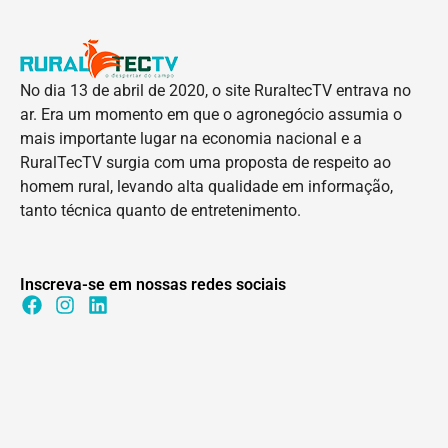
No dia 13 de abril de 2020, o site RuraltecTV entrava no
ar. Era um momento em que o agronegócio assumia o
mais importante lugar na economia nacional e a
RuralTecTV surgia com uma proposta de respeito ao
homem rural, levando alta qualidade em informação,
tanto técnica quanto de entretenimento.
Inscreva-se em nossas redes sociais