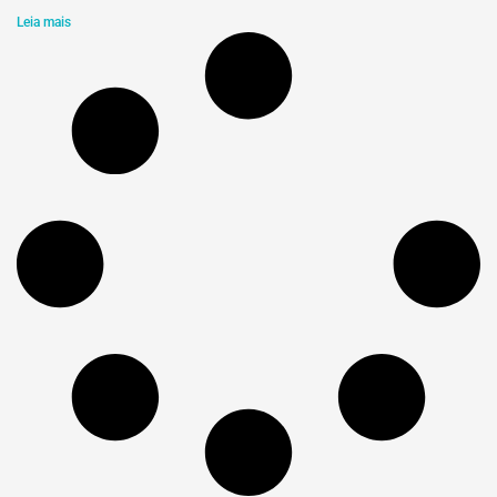
Leia mais