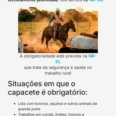
A obrigatoriedade está prevista na
NR-
31
,
que trata da segurança e saúde no
trabalho rural
Situações em que o
capacete é obrigatório:
Lida com bovinos, equinos e outros animais de
grande porte
Trabalhos em currais, bretes, troncos e