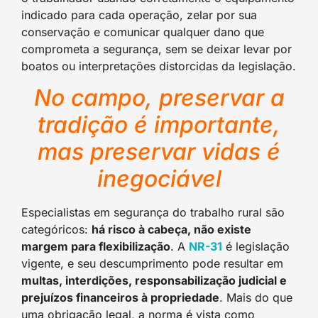
indicado para cada operação, zelar por sua
conservação e comunicar qualquer dano que
comprometa a segurança, sem se deixar levar por
boatos ou interpretações distorcidas da legislação.
No campo, preservar a
tradição é importante,
mas preservar vidas é
inegociável
Especialistas em segurança do trabalho rural são
categóricos:
há risco à cabeça, não existe
margem para flexibilização
. A
NR-31
é legislação
vigente, e seu descumprimento pode resultar em
multas, interdições, responsabilização judicial e
prejuízos financeiros à propriedade
. Mais do que
uma obrigação legal, a norma é vista como