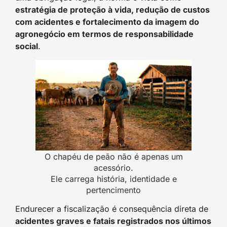
estratégia de proteção à vida, redução de custos
com acidentes e fortalecimento da imagem do
agronegócio em termos de responsabilidade
social
.
O chapéu de peão não é apenas um
acessório.
Ele carrega história, identidade e
pertencimento
Endurecer a fiscalização é consequência direta de
acidentes graves e fatais registrados nos últimos