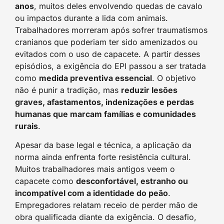
anos
, muitos deles envolvendo quedas de cavalo
ou impactos durante a lida com animais.
Trabalhadores morreram após sofrer traumatismos
cranianos que poderiam ter sido amenizados ou
evitados com o uso de capacete. A partir desses
episódios, a exigência do EPI passou a ser tratada
como
medida preventiva essencial
. O objetivo
não é punir a tradição, mas
reduzir lesões
graves, afastamentos, indenizações e perdas
humanas que marcam famílias e comunidades
rurais
.
Apesar da base legal e técnica, a aplicação da
norma ainda enfrenta forte resistência cultural.
Muitos trabalhadores mais antigos veem o
capacete como
desconfortável, estranho ou
incompatível com a identidade do peão
.
Empregadores relatam receio de perder mão de
obra qualificada diante da exigência. O desafio,