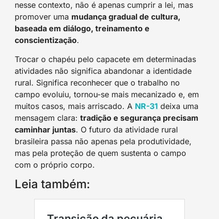
nesse contexto, não é apenas cumprir a lei, mas
promover uma
mudança gradual de cultura,
baseada em diálogo, treinamento e
conscientização
.
Trocar o chapéu pelo capacete em determinadas
atividades não significa abandonar a identidade
rural. Significa reconhecer que o trabalho no
campo evoluiu, tornou-se mais mecanizado e, em
muitos casos, mais arriscado. A
NR-31
deixa uma
mensagem clara:
tradição e segurança precisam
caminhar juntas
. O futuro da atividade rural
brasileira passa não apenas pela produtividade,
mas pela proteção de quem sustenta o campo
com o próprio corpo.
Leia também: