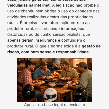
veiculadas na internet
. A legislação não proíbe o
uso de chapéu nem obriga o uso do capacete nas
atividades realizadas dentro das propriedades
rurais. É preciso levar informação correta ao
produtor rural, esclarecendo informações
distorcidas ou de cunho sensacionalista, que
apenas geram insegurança e confundem o
produtor rural. O que a norma exige é a
gestão de
riscos, com bom senso e responsabilidade
.
Apesar da base legal e técnica, a