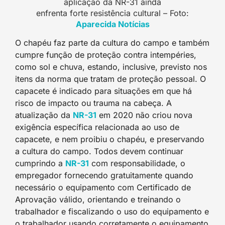
aplicação da NR-31 ainda
enfrenta forte resistência cultural – Foto:
Aparecida Notícias
O chapéu faz parte da cultura do campo e também
cumpre função de proteção contra intempéries,
como sol e chuva, estando, inclusive, previsto nos
itens da norma que tratam de proteção pessoal. O
capacete é indicado para situações em que há
risco de impacto ou trauma na cabeça. A
atualização da
NR-31
em 2020 não criou nova
exigência específica relacionada ao uso de
capacete, e nem proibiu o chapéu, e preservando
a cultura do campo. Todos devem continuar
cumprindo a
NR-31
com responsabilidade, o
empregador fornecendo gratuitamente quando
necessário o equipamento com Certificado de
Aprovação válido, orientando e treinando o
trabalhador e fiscalizando o uso do equipamento e
o trabalhador usando corretamente o equipamento