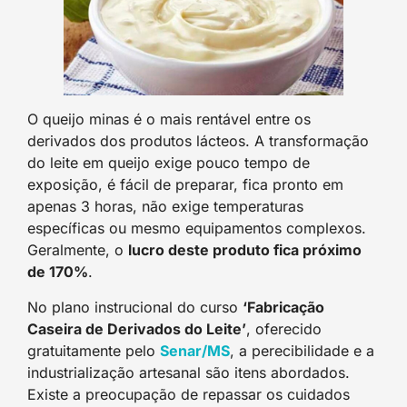
O queijo minas é o mais rentável entre os
derivados dos produtos lácteos. A transformação
do leite em queijo exige pouco tempo de
exposição, é fácil de preparar, fica pronto em
apenas 3 horas, não exige temperaturas
específicas ou mesmo equipamentos complexos.
Geralmente, o
lucro deste produto fica próximo
de 170%
.
No plano instrucional do curso
‘Fabricação
Caseira de Derivados do Leite’
, oferecido
gratuitamente pelo
Senar/MS
, a perecibilidade e a
industrialização artesanal são itens abordados.
Existe a preocupação de repassar os cuidados