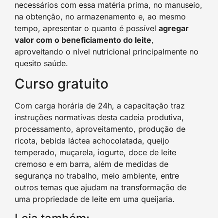
necessários com essa matéria prima, no manuseio,
na obtenção, no armazenamento e, ao mesmo
tempo, apresentar o quanto é possível
agregar
valor com o beneficiamento do leite
,
aproveitando o nível nutricional principalmente no
quesito saúde.
Curso gratuito
Com carga horária de 24h, a capacitação traz
instruções normativas desta cadeia produtiva,
processamento, aproveitamento, produção de
ricota, bebida láctea achocolatada, queijo
temperado, muçarela, iogurte, doce de leite
cremoso e em barra, além de medidas de
segurança no trabalho, meio ambiente, entre
outros temas que ajudam na transformação de
uma propriedade de leite em uma queijaria.