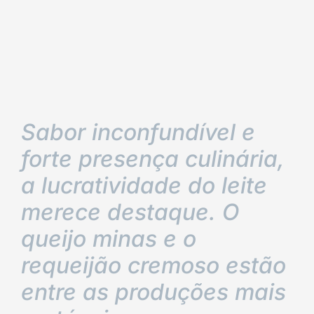
Sabor inconfundível e
forte presença culinária,
a lucratividade do leite
merece destaque. O
queijo minas e o
requeijão cremoso estão
entre as produções mais