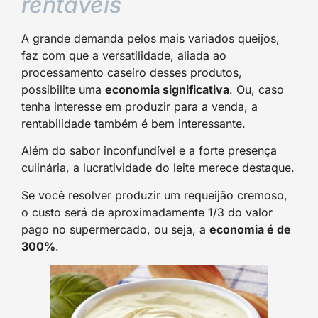
rentáveis
A grande demanda pelos mais variados queijos,
faz com que a versatilidade, aliada ao
processamento caseiro desses produtos,
possibilite uma
economia significativa
. Ou, caso
tenha interesse em produzir para a venda, a
rentabilidade também é bem interessante.
Além do sabor inconfundível e a forte presença
culinária, a lucratividade do leite merece destaque.
Se você resolver produzir um requeijão cremoso,
o custo será de aproximadamente 1/3 do valor
pago no supermercado, ou seja, a
economia é de
300%
.