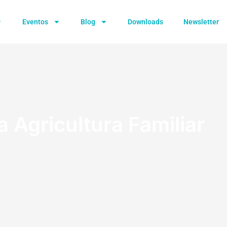
Eventos
Blog
Downloads
Newsletter
a Agricultura Familiar