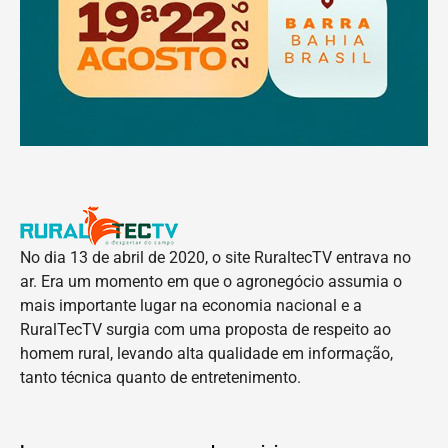
No dia 13 de abril de 2020, o site RuraltecTV entrava no
ar. Era um momento em que o agronegócio assumia o
mais importante lugar na economia nacional e a
RuralTecTV surgia com uma proposta de respeito ao
homem rural, levando alta qualidade em informação,
tanto técnica quanto de entretenimento.