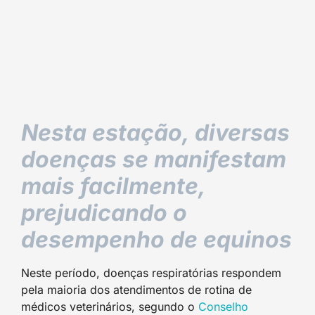
Nesta estação, diversas
doenças se manifestam
mais facilmente,
prejudicando o
desempenho de equinos
Neste período, doenças respiratórias respondem
pela maioria dos atendimentos de rotina de
médicos veterinários, segundo o
Conselho