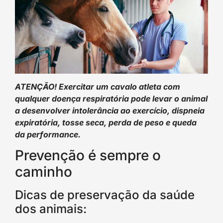
ATENÇÃO! Exercitar um cavalo atleta com
qualquer doença respiratória pode levar o animal
a desenvolver intolerância ao exercício, dispneia
expiratória, tosse seca, perda de peso e queda
da performance.
Prevenção é sempre o
caminho
Dicas de preservação da saúde
dos animais: