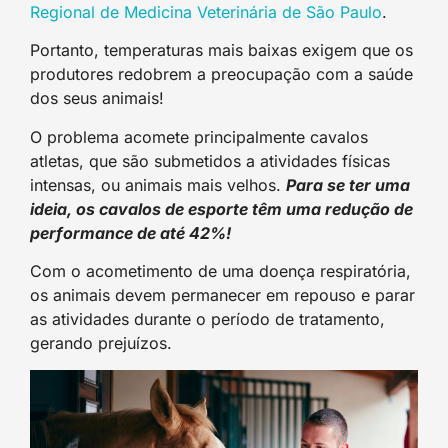
Regional de Medicina Veterinária de São Paulo
.
Portanto, temperaturas mais baixas exigem que os
produtores redobrem a preocupação com a saúde
dos seus animais!
O problema acomete principalmente cavalos
atletas, que são submetidos a atividades físicas
intensas, ou animais mais velhos.
Para se ter uma
ideia, os cavalos de esporte têm uma redução de
performance de até 42%!
Com o acometimento de uma doença respiratória,
os animais devem permanecer em repouso e parar
as atividades durante o período de tratamento,
gerando prejuízos.