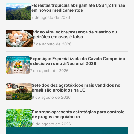
Florestas tropicais abrigam até US$ 1,2 trilhão
em novos medicamentos
7 de agosto de 2026
Vídeo viral sobre presença de plástico ou
petróleo em ovos é falso
7 de agosto de 2026
Exposição Especializada do Cavalo Campolina
é decisiva rumo à Nacional 2026
7 de agosto de 2026
Sete dos dez agrotóxicos mais vendidos no
Brasil são proibidos na UE
6 de agosto de 2026
Embrapa apresenta estratégias para controle
de pragas em quiabeiro
6 de agosto de 2026