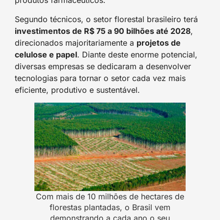
produtos farmacêuticos.
Segundo técnicos, o setor florestal brasileiro terá
investimentos de R$ 75 a 90 bilhões até 2028
,
direcionados majoritariamente a
projetos de
celulose e papel
. Diante deste enorme potencial,
diversas empresas se dedicaram a desenvolver
tecnologias para tornar o setor cada vez mais
eficiente, produtivo e sustentável.
Com mais de 10 milhões de hectares de
florestas plantadas, o Brasil vem
demonstrando a cada ano o seu