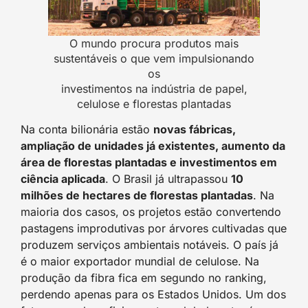
O mundo procura produtos mais
sustentáveis o que vem impulsionando
os
investimentos na indústria de papel,
celulose e florestas plantadas
Na conta bilionária estão
novas fábricas,
ampliação de unidades já existentes, aumento da
área de florestas plantadas e investimentos em
ciência aplicada
. O Brasil já ultrapassou
10
milhões de hectares de florestas plantadas
. Na
maioria dos casos, os projetos estão convertendo
pastagens improdutivas por árvores cultivadas que
produzem serviços ambientais notáveis. O país já
é o maior exportador mundial de celulose. Na
produção da fibra fica em segundo no ranking,
perdendo apenas para os Estados Unidos. Um dos