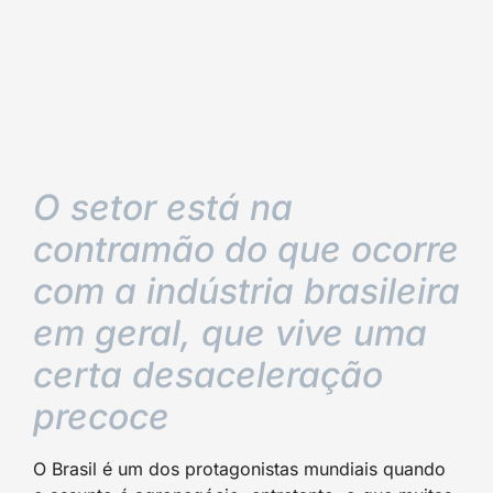
O setor está na
contramão do que ocorre
com a indústria brasileira
em geral, que vive uma
certa desaceleração
precoce
O Brasil é um dos protagonistas mundiais quando