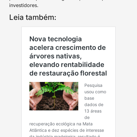
investidores.
Leia também: