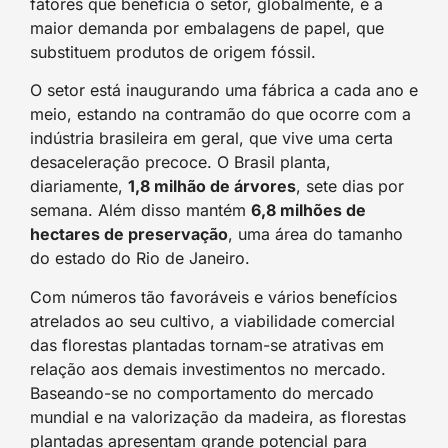
fatores que beneficia o setor, globalmente, é a
maior demanda por embalagens de papel, que
substituem produtos de origem fóssil.
O setor está inaugurando uma fábrica a cada ano e
meio, estando na contramão do que ocorre com a
indústria brasileira em geral, que vive uma certa
desaceleração precoce. O Brasil planta,
diariamente,
1,8 milhão de árvores
, sete dias por
semana. Além disso mantém
6,8 milhões de
hectares de preservação
, uma área do tamanho
do estado do Rio de Janeiro.
Com números tão favoráveis e vários benefícios
atrelados ao seu cultivo, a viabilidade comercial
das florestas plantadas tornam-se atrativas em
relação aos demais investimentos no mercado.
Baseando-se no comportamento do mercado
mundial e na valorização da madeira, as florestas
plantadas apresentam grande potencial para