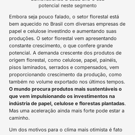
potencial neste segmento
Embora seja pouco falado, o setor florestal está
bem aquecido no Brasil com diversas empresas de
papel e celulose investindo e aumentando suas
produções. O setor florestal vem apresentando
constante crescimento, o que confere grande
potencial. A demanda crescente dos produtos de
origem florestal, como celulose, papel, painéis,
pisos laminados, serrados e compensados, vem
proporcionando crescimento da produção, como
também no volume exportado nos últimos tempos.
O mundo procura produtos mais sustentáveis o
que vem impulsionando os investimentos na
indústria de papel, celulose e florestas plantadas
.
Mas uma aceleração ainda mais forte pode estar a
caminho.
Um dos motivos para o clima mais otimista é fato