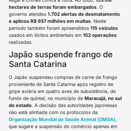
hectares de terras foram embargados
. O
governo atendeu
1.702 alertas de desmatamento
e aplicou R$ 937 milhões em multas
. Neste
período também foram apreendidos
115 veículos
usados em ilícitos ambientais em
152 operações
realizadas.
Japão suspende frango de
Santa Catarina
O Japão suspendeu compras de carne de frango
proveniente de Santa Catarina após registro de
gripe aviária em quatro aves de subsistência, de
fundo de quintal, no município de
Maracajá, no sul
do estado
. A decisão das autoridades japonesas
não está alinhada com os protocolos da
Organização Mundial de Saúde Animal (OMSA)
,
que sugere a suspensão do comércio apenas em