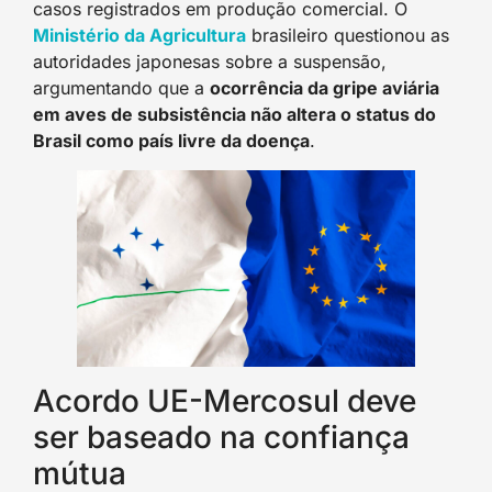
casos registrados em produção comercial. O
Ministério da Agricultura
brasileiro questionou as
autoridades japonesas sobre a suspensão,
argumentando que a
ocorrência da gripe aviária
em aves de subsistência não altera o status do
Brasil como país livre da doença
.
Acordo UE-Mercosul deve
ser baseado na confiança
mútua