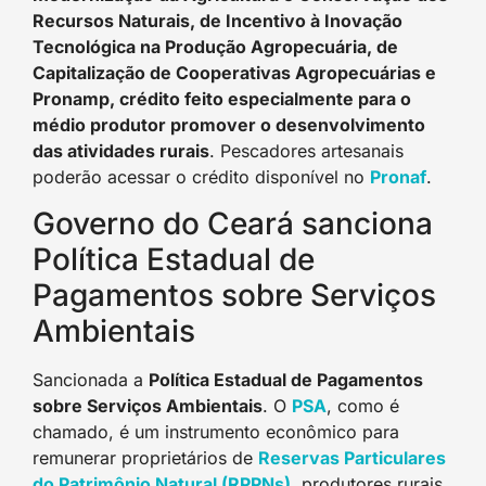
Recursos Naturais, de Incentivo à Inovação
Tecnológica na Produção Agropecuária, de
Capitalização de Cooperativas Agropecuárias e
Pronamp, crédito feito especialmente para o
médio produtor promover o desenvolvimento
das atividades rurais
. Pescadores artesanais
poderão acessar o crédito disponível no
Pronaf
.
Governo do Ceará sanciona
Política Estadual de
Pagamentos sobre Serviços
Ambientais
Sancionada a
Política Estadual de Pagamentos
sobre Serviços Ambientais
. O
PSA
, como é
chamado, é um instrumento econômico para
remunerar proprietários de
Reservas Particulares
do Patrimônio Natural (RPPNs)
, produtores rurais,