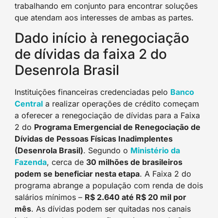
trabalhando em conjunto para encontrar soluções
que atendam aos interesses de ambas as partes.
Dado início à renegociação
de dívidas da faixa 2 do
Desenrola Brasil
Instituições financeiras credenciadas pelo
Banco
Central
a realizar operações de crédito começam
a oferecer a renegociação de dívidas para a Faixa
2 do
Programa Emergencial de Renegociação de
Dívidas de Pessoas Físicas Inadimplentes
(Desenrola Brasil)
. Segundo o
Ministério da
Fazenda
, cerca de
30 milhões de brasileiros
podem se beneficiar nesta etapa
. A Faixa 2 do
programa abrange a população com renda de dois
salários mínimos –
R$ 2.640 até R$ 20 mil por
mês
. As dívidas podem ser quitadas nos canais