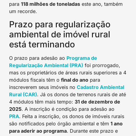
para
118 milhões de toneladas
este ano, também
um recorde.
Prazo para regularização
ambiental de imóvel rural
está terminando
O prazo para adesão ao
Programa de
Regularização Ambiental (PRA)
foi prorrogado,
mas os proprietários de áreas rurais superiores a 4
módulos fiscais têm o
final do ano
para
inscreverem seus imóveis no
Cadastro Ambiental
Rural (CAR)
. Já os donos de terrenos rurais de até
4 módulos têm mais tempo:
31 de dezembro de
2025
. A inscrição é condição para adesão ao
PRA
. Feita a inscrição, os donos de imóveis rurais
são notificados pelo órgão ambiental e têm
1 ano
para aderir ao programa
. Durante este prazo e