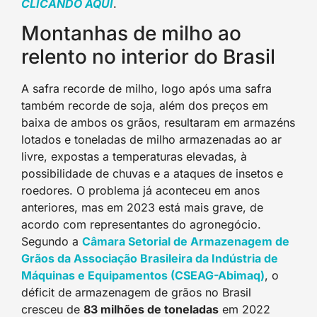
CLICANDO AQUI
.
Montanhas de milho ao
relento no interior do Brasil
A safra recorde de milho, logo após uma safra
também recorde de soja, além dos preços em
baixa de ambos os grãos, resultaram em armazéns
lotados e toneladas de milho armazenadas ao ar
livre, expostas a temperaturas elevadas, à
possibilidade de chuvas e a ataques de insetos e
roedores. O problema já aconteceu em anos
anteriores, mas em 2023 está mais grave, de
acordo com representantes do agronegócio.
Segundo a
Câmara Setorial de Armazenagem de
Grãos da Associação Brasileira da Indústria de
Máquinas e Equipamentos (CSEAG-Abimaq)
, o
déficit de armazenagem de grãos no Brasil
cresceu de
83 milhões de toneladas
em 2022