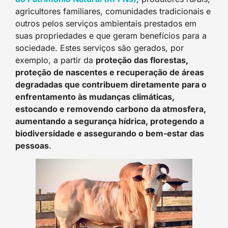
agricultores familiares, comunidades tradicionais e
outros pelos serviços ambientais prestados em
suas propriedades e que geram benefícios para a
sociedade. Estes serviços são gerados, por
exemplo, a partir da
proteção das florestas,
proteção de nascentes e recuperação de áreas
degradadas que contribuem diretamente para o
enfrentamento às mudanças climáticas,
estocando e removendo carbono da atmosfera,
aumentando a segurança hídrica, protegendo a
biodiversidade e assegurando o bem-estar das
pessoas
.