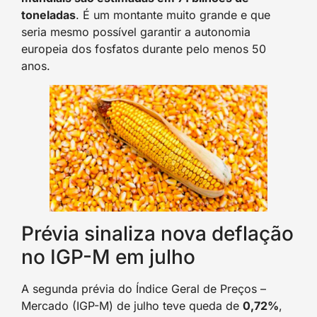
toneladas
. É um montante muito grande e que
seria mesmo possível garantir a autonomia
europeia dos fosfatos durante pelo menos 50
anos.
Prévia sinaliza nova deflação
no IGP-M em julho
A segunda prévia do Índice Geral de Preços –
Mercado (IGP-M) de julho teve queda de
0,72%
,