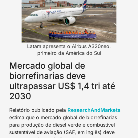
Latam apresenta o Airbus A320neo,
primeiro da América do Sul
Mercado global de
biorrefinarias deve
ultrapassar US$ 1,4 tri até
2030
Relatório publicado pela
ResearchAndMarkets
estima que o mercado global de biorrefinarias
para produção de diesel verde e combustível
sustentável de aviação (SAF, em inglês) deve