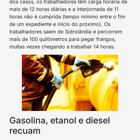
dos casos, os trabalhadores têm carga horária de
mais de 12 horas diárias e a interjornada de 11
horas não é cumprida (tempo mínimo entre o fim
de um expediente e início do próximo). Os
trabalhadores saem de Sidrolândia e percorrem
mais de 100 quilômetros para pegar frangos,
muitas vezes chegando a trabalhar 14 horas.
Gasolina, etanol e diesel
recuam