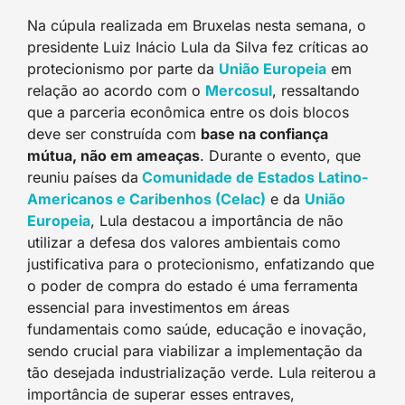
Na cúpula realizada em Bruxelas nesta semana, o
presidente Luiz Inácio Lula da Silva fez críticas ao
protecionismo por parte da
União Europeia
em
relação ao acordo com o
Mercosul
, ressaltando
que a parceria econômica entre os dois blocos
deve ser construída com
base na confiança
mútua, não em ameaças
. Durante o evento, que
reuniu países da
Comunidade de Estados Latino-
Americanos e Caribenhos (Celac)
e da
União
Europeia
, Lula destacou a importância de não
utilizar a defesa dos valores ambientais como
justificativa para o protecionismo, enfatizando que
o poder de compra do estado é uma ferramenta
essencial para investimentos em áreas
fundamentais como saúde, educação e inovação,
sendo crucial para viabilizar a implementação da
tão desejada industrialização verde. Lula reiterou a
importância de superar esses entraves,