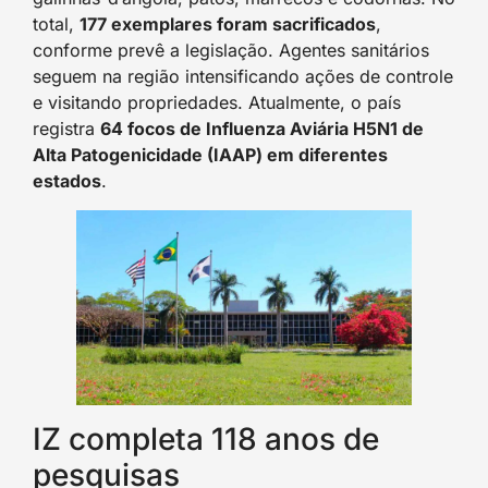
total,
177 exemplares foram sacrificados
,
conforme prevê a legislação. Agentes sanitários
seguem na região intensificando ações de controle
e visitando propriedades. Atualmente, o país
registra
64 focos de Influenza Aviária H5N1 de
Alta Patogenicidade (IAAP) em diferentes
estados
.
IZ completa 118 anos de
pesquisas