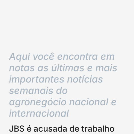
Aqui você encontra em
notas as últimas e mais
importantes notícias
semanais do
agronegócio nacional e
internacional
JBS é acusada de trabalho