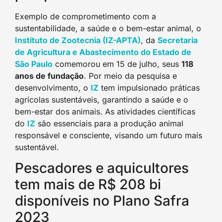
Exemplo de comprometimento com a
sustentabilidade, a saúde e o bem-estar animal, o
Instituto de Zootecnia (IZ-APTA)
, da
Secretaria
de Agricultura e Abastecimento do Estado de
São Paulo
comemorou em 15 de julho, seus
118
anos de fundação
. Por meio da pesquisa e
desenvolvimento, o
IZ
tem impulsionado práticas
agrícolas sustentáveis, garantindo a saúde e o
bem-estar dos animais. As atividades científicas
do
IZ
são essenciais para a produção animal
responsável e consciente, visando um futuro mais
sustentável.
Pescadores e aquicultores
tem mais de R$ 208 bi
disponíveis no Plano Safra
2023