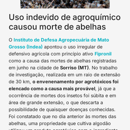
Uso indevido de agroquímico
causou morte de abelhas
O
Instituto de Defesa Agropecuária de Mato
Grosso (Indea)
apontou o uso irregular de
defensivo agrícola com princípio ativo
Fipronil
como a causa das mortes de abelhas registradas
em junho na cidade de
Sorriso (MT)
. No trabalho
de investigação, realizada em um raio de extensão
de 30 km,
o envenenamento por agrotóxicos foi
elencado como a causa mais provável
, já que a
ocorrência de mortes dos insetos foi súbita e em
área de grande extensão, o que descarta a
possibilidade de quaisquer doenças conhecidas.
Foi constatado que no dia anterior às mortes das
abelhas, uma propriedade que cultiva algodão