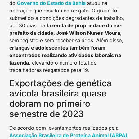
do
Governo do Estado da Bahia
atuou na
operação que resultou no resgate. O grupo foi
submetido a condições degradantes de trabalho,
por 30 dias, na
fazenda de propriedade do ex-
prefeito da cidade, José Wilson Nunes Moura
,
sem registro e sem receber salários. Além disso,
crianças e adolescentes também foram
encontrados realizando atividades laborais na
fazenda
, elevando o número total de
trabalhadores resgatados para 19.
Exportações de genética
avícola brasileira quase
dobram no primeiro
semestre de 2023
De acordo com levantamentos realizados pela
Associação Brasileira de Proteína Animal (ABPA)
,