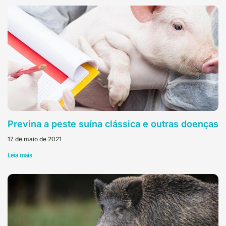
Previna a peste suína clássica e outras doenças
17 de maio de 2021
Leia mais