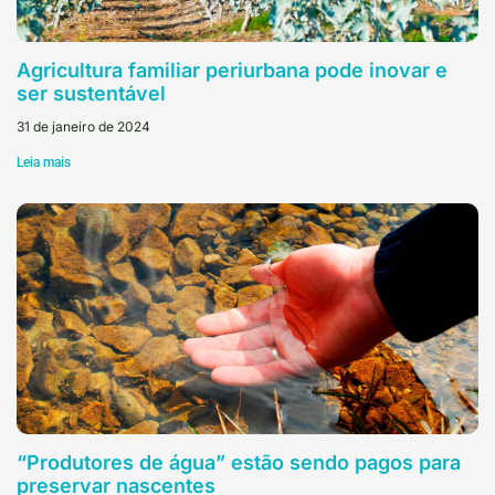
Agricultura familiar periurbana pode inovar e
ser sustentável
31 de janeiro de 2024
Leia mais
“Produtores de água” estão sendo pagos para
preservar nascentes