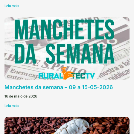
Leia mais
Manchetes da semana – 09 a 15-05-2026
16 de maio de 2026
Leia mais