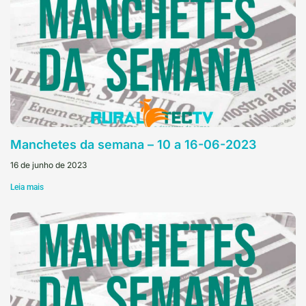
Manchetes da semana – 10 a 16-06-2023
16 de junho de 2023
Leia mais