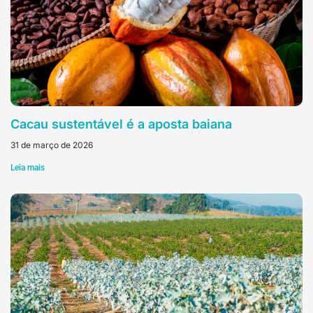
Cacau sustentável é a aposta baiana
31 de março de 2026
Leia mais