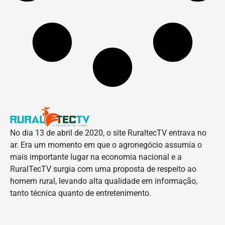
No dia 13 de abril de 2020, o site RuraltecTV entrava no
ar. Era um momento em que o agronegócio assumia o
mais importante lugar na economia nacional e a
RuralTecTV surgia com uma proposta de respeito ao
homem rural, levando alta qualidade em informação,
tanto técnica quanto de entretenimento.