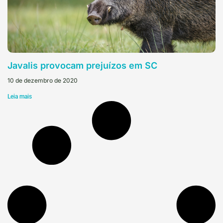
Javalis provocam prejuízos em SC
10 de dezembro de 2020
Leia mais