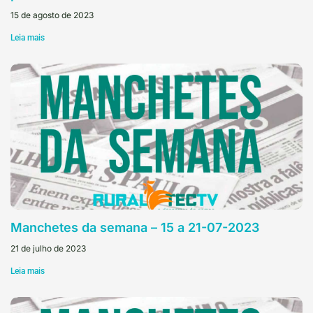
15 de agosto de 2023
Leia mais
Manchetes da semana – 15 a 21-07-2023
21 de julho de 2023
Leia mais