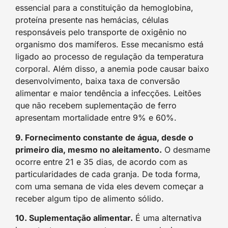
essencial para a constituição da hemoglobina,
proteína presente nas hemácias, células
responsáveis pelo transporte de oxigênio no
organismo dos mamíferos. Esse mecanismo está
ligado ao processo de regulação da temperatura
corporal. Além disso, a anemia pode causar baixo
desenvolvimento, baixa taxa de conversão
alimentar e maior tendência a infecções. Leitões
que não recebem suplementação de ferro
apresentam mortalidade entre 9% e 60%.
9. Fornecimento constante de água, desde o
primeiro dia, mesmo no aleitamento.
O desmame
ocorre entre 21 e 35 dias, de acordo com as
particularidades de cada granja. De toda forma,
com uma semana de vida eles devem começar a
receber algum tipo de alimento sólido.
10. Suplementação alimentar.
É uma alternativa