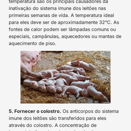
temperatura são os principais causadores da
inativação do sistema imune dos leitões nas
primeiras semanas de vida. A temperatura ideal
para eles deve ser de aproximadamente 32°C. As
fontes de calor podem ser lâmpadas comuns ou
especiais, campânulas, aquecedores ou mantas de
aquecimento de piso.
5. Fornecer o colostro.
Os anticorpos do sistema
imune dos leitões são transferidos para eles
através do colostro. A concentração de