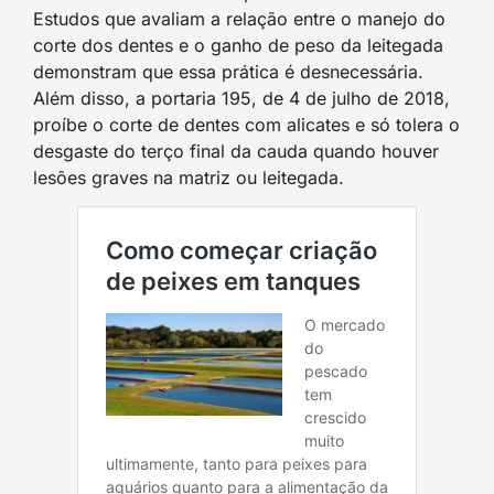
Estudos que avaliam a relação entre o manejo do
corte dos dentes e o ganho de peso da leitegada
demonstram que essa prática é desnecessária.
Além disso, a portaria 195, de 4 de julho de 2018,
proíbe o corte de dentes com alicates e só tolera o
desgaste do terço final da cauda quando houver
lesões graves na matriz ou leitegada.