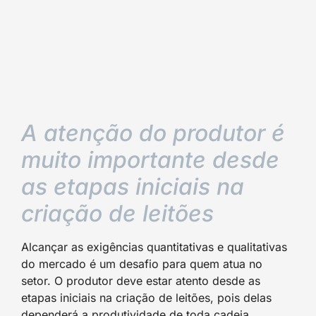
A atenção do produtor é
muito importante desde
as etapas iniciais na
criação de leitões
Alcançar as exigências quantitativas e qualitativas
do mercado é um desafio para quem atua no
setor. O produtor deve estar atento desde as
etapas iniciais na criação de leitões, pois delas
dependerá a produtividade de toda cadeia