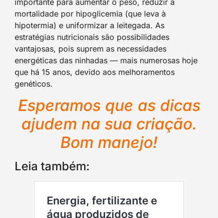
importante para aumentar o peso, reduzir a
mortalidade por hipoglicemia (que leva à
hipotermia) e uniformizar a leitegada. As
estratégias nutricionais são possibilidades
vantajosas, pois suprem as necessidades
energéticas das ninhadas — mais numerosas hoje
que há 15 anos, devido aos melhoramentos
genéticos.
Esperamos que as dicas
ajudem na sua criação.
Bom manejo!
Leia também: