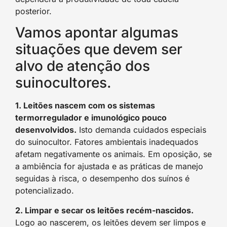
posterior.
Vamos apontar algumas
situações que devem ser
alvo de atenção dos
suinocultores.
1. Leitões nascem com os sistemas
termorregulador e imunológico pouco
desenvolvidos.
Isto demanda cuidados especiais
do suinocultor. Fatores ambientais inadequados
afetam negativamente os animais. Em oposição, se
a ambiência for ajustada e as práticas de manejo
seguidas à risca, o desempenho dos suínos é
potencializado.
2. Limpar e secar os leitões recém-nascidos.
Logo ao nascerem, os leitões devem ser limpos e