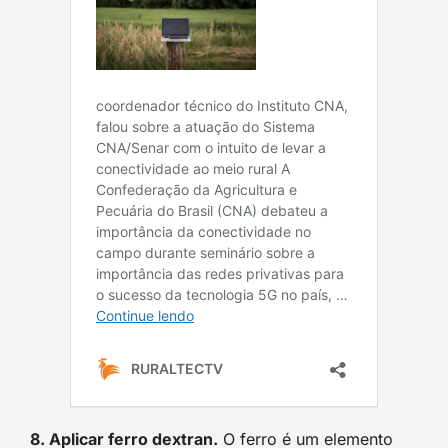
8. Aplicar ferro dextran.
O ferro é um elemento