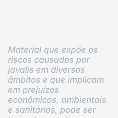
Material que expõe os
riscos causados por
javalis em diversos
âmbitos e que implicam
em prejuízos
econômicos, ambientais
e sanitários, pode ser