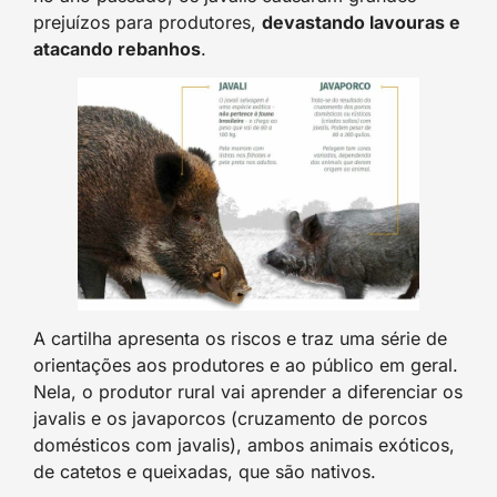
prejuízos para produtores,
devastando lavouras e
atacando rebanhos
.
A cartilha apresenta os riscos e traz uma série de
orientações aos produtores e ao público em geral.
Nela, o produtor rural vai aprender a diferenciar os
javalis e os javaporcos (cruzamento de porcos
domésticos com javalis), ambos animais exóticos,
de catetos e queixadas, que são nativos.