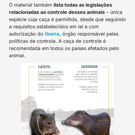
O material também
lista todas as legislações
relacionadas ao controle desses animais
– única
espécie cuja caça é permitida, desde que seguindo
a requisitos estabelecidos em lei e com
autorização do
Ibama
, órgão responsável pelas
políticas de controle. A caça de controle é
recomendada em todos os países afetados pelo
animal.