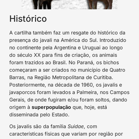
Histórico
A cartilha também faz um resgate do histórico da
presença do javali na América do Sul. Introduzido
no continente pela Argentina e Uruguai ao longo
do século XX para fins de criação, os animais
foram trazidos ao Brasil. No Paraná, os bichos
começaram a ser criados no município de Quatro
Barras, na Região Metropolitana de Curitiba.
Posteriormente, na década de 1960, os javalis e
javaporcos foram levados a Palmeira, nos Campos
Gerais, de onde fugiram e/ou foram soltos, dando
origem à
superpopulação
que, hoje, está
disseminada pelo Estado.
Os javalis são da família
Suidae
, com
características físicas que variam por região por