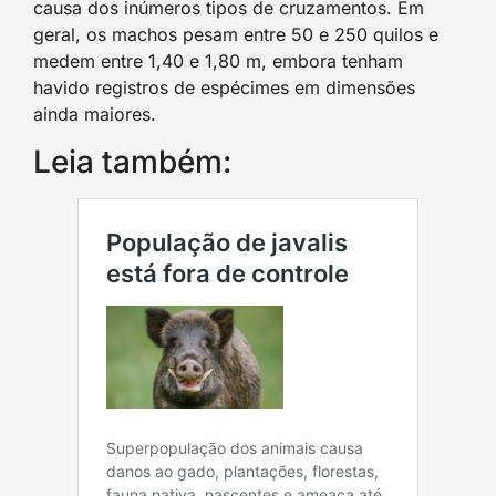
causa dos inúmeros tipos de cruzamentos. Em
geral, os machos pesam entre 50 e 250 quilos e
medem entre 1,40 e 1,80 m, embora tenham
havido registros de espécimes em dimensões
ainda maiores.
Leia também: