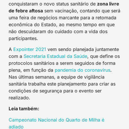
conquistaram o novo status sanitário de
zona livre
de febre aftosa
sem vacinação, contando que será
uma feira de negócios marcante para a retomada
econômica do Estado, ao mesmo tempo em que
não descuidaram do cuidado com a vida dos
participantes.
A
Expointer 2021
vem sendo planejada juntamente
com a
Secretaria Estadual da Saúde
, que define os
protocolos sanitários a serem seguidos de forma
plena, em função da
pandemia do coronavírus
.
Nas últimas semanas, a equipe de vigilância
sanitária trabalha este planejamento para criar as
condições de segurança para o evento ser
realizado.
Leia também:
Campeonato Nacional do Quarto de Milha é
adiado