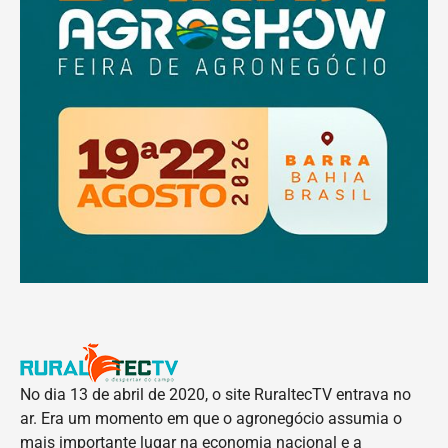
No dia 13 de abril de 2020, o site RuraltecTV entrava no
ar. Era um momento em que o agronegócio assumia o
mais importante lugar na economia nacional e a