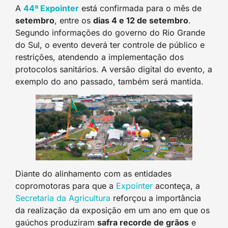
A
44ª Expointer
está confirmada para o mês de
setembro
, entre os
dias 4 e 12 de setembro
.
Segundo informações do governo do Rio Grande
do Sul, o evento deverá ter controle de público e
restrições, atendendo a implementação dos
protocolos sanitários. A versão digital do evento, a
exemplo do ano passado, também será mantida.
Diante do alinhamento com as entidades
copromotoras para que a
Expointer
aconteça, a
Secretaria da Agricultura
reforçou a importância
da realização da exposição em um ano em que os
gaúchos produziram
safra recorde de grãos
e