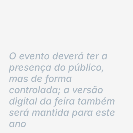
O evento deverá ter a
presença do público,
mas de forma
controlada; a versão
digital da feira também
será mantida para este
ano