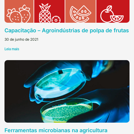
Capacitação – Agroindústrias de polpa de frutas
30 de junho de 2021
Leia mais
Ferramentas microbianas na agricultura