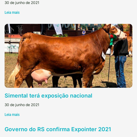
30 de junho de 2021
Leia mais
Simental terá exposição nacional
30 de junho de 2021
Leia mais
Governo do RS confirma Expointer 2021