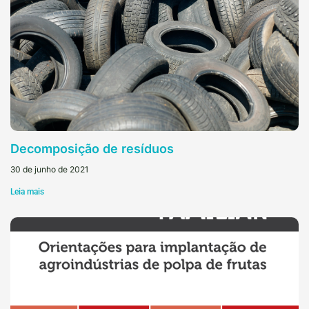
Decomposição de resíduos
30 de junho de 2021
Leia mais