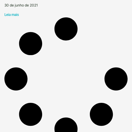
30 de junho de 2021
Leia mais