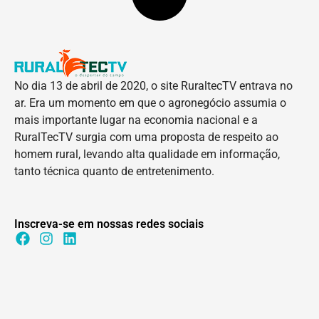
No dia 13 de abril de 2020, o site RuraltecTV entrava no
ar. Era um momento em que o agronegócio assumia o
mais importante lugar na economia nacional e a
RuralTecTV surgia com uma proposta de respeito ao
homem rural, levando alta qualidade em informação,
tanto técnica quanto de entretenimento.
Inscreva-se em nossas redes sociais