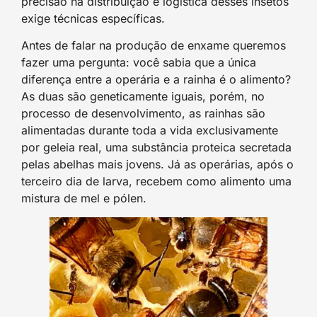
precisão na distribuição e logística desses insetos
exige técnicas específicas.
Antes de falar na produção de enxame queremos
fazer uma pergunta: você sabia que a única
diferença entre a operária e a rainha é o alimento?
As duas são geneticamente iguais, porém, no
processo de desenvolvimento, as rainhas são
alimentadas durante toda a vida exclusivamente
por geleia real, uma substância proteica secretada
pelas abelhas mais jovens. Já as operárias, após o
terceiro dia de larva, recebem como alimento uma
mistura de mel e pólen.