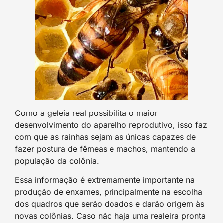
Como a geleia real possibilita o maior
desenvolvimento do aparelho reprodutivo, isso faz
com que as rainhas sejam as únicas capazes de
fazer postura de fêmeas e machos, mantendo a
população da colônia.
Essa informação é extremamente importante na
produção de enxames, principalmente na escolha
dos quadros que serão doados e darão origem às
novas colônias. Caso não haja uma realeira pronta