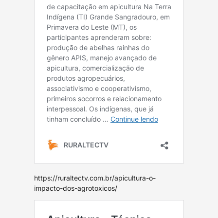
https://ruraltectv.com.br/apicultura-o-
impacto-dos-agrotoxicos/