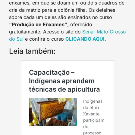
enxames, em que se doam um ou dois quadros de
cria da matriz para a colônia filha. Os detalhes
sobre cada um deles são ensinados no curso
“Produção de Enxames”
, oferecido
gratuitamente. Acesse o site do
Senar Mato Grosso
do Sul
e confira o curso
CLICANDO AQUI
.
Leia também: