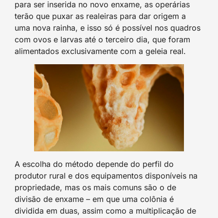
para ser inserida no novo enxame, as operárias
terão que puxar as realeiras para dar origem a
uma nova rainha, e isso só é possível nos quadros
com ovos e larvas até o terceiro dia, que foram
alimentados exclusivamente com a geleia real.
A escolha do método depende do perfil do
produtor rural e dos equipamentos disponíveis na
propriedade, mas os mais comuns são o de
divisão de enxame – em que uma colônia é
dividida em duas, assim como a multiplicação de