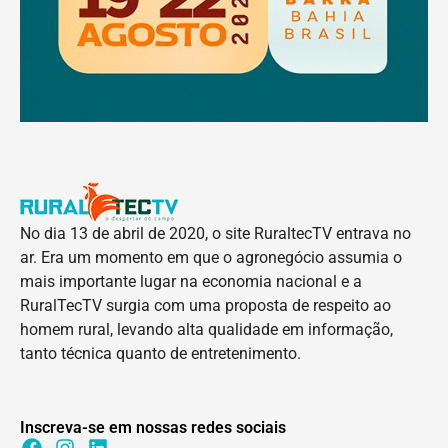
No dia 13 de abril de 2020, o site RuraltecTV entrava no
ar. Era um momento em que o agronegócio assumia o
mais importante lugar na economia nacional e a
RuralTecTV surgia com uma proposta de respeito ao
homem rural, levando alta qualidade em informação,
tanto técnica quanto de entretenimento.
Inscreva-se em nossas redes sociais