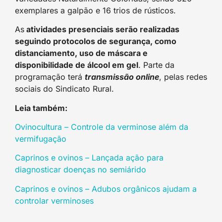
exemplares a galpão e 16 trios de rústicos.
As
atividades presenciais serão realizadas
seguindo protocolos de segurança, como
distanciamento, uso de máscara e
disponibilidade de álcool em gel
. Parte da
programação terá
transmissão online
, pelas redes
sociais do Sindicato Rural.
Leia também:
Ovinocultura – Controle da verminose além da
vermifugação
Caprinos e ovinos – Lançada ação para
diagnosticar doenças no semiárido
Caprinos e ovinos – Adubos orgânicos ajudam a
controlar verminoses