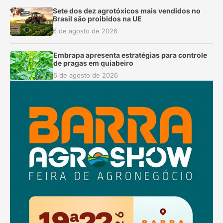
Sete dos dez agrotóxicos mais vendidos no
Brasil são proibidos na UE
6 de agosto de 2026
Embrapa apresenta estratégias para controle
de pragas em quiabeiro
6 de agosto de 2026