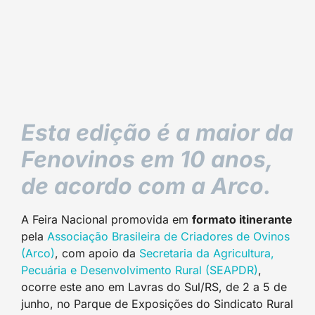
Esta edição é a maior da
Fenovinos em 10 anos,
de acordo com a Arco.
A Feira Nacional promovida em
formato itinerante
pela
Associação Brasileira de Criadores de Ovinos
(Arco)
, com apoio da
Secretaria da Agricultura,
Pecuária e Desenvolvimento Rural (SEAPDR)
,
ocorre este ano em Lavras do Sul/RS, de 2 a 5 de
junho, no Parque de Exposições do Sindicato Rural