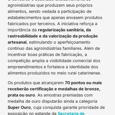
agroindústrias que produzem seus próprios
alimentos, sendo vedada a participação de
estabelecimentos que apenas envasem produtos
fabricados por terceiros. A iniciativa reforça a
importância da
regularização sanitária, da
rastreabilidade e da valorização da produção
artesanal
, estimulando o aperfeiçoamento
contínuo das agroindústrias familiares. Além de
incentivar boas práticas de fabricação, a
competição amplia a visibilidade comercial dos
empreendimentos e fortalece a identidade dos
alimentos produzidos no meio rural catarinense.
Os produtos que alcançarem
70 pontos ou mais
receberão certificação e medalhas de bronze,
prata ou ouro
. As amostras premiadas com
medalha de ouro disputarão ainda a categoria
Super Ouro
, cuja conquista garante prioridade de
exposição no estande da
Secretaria de