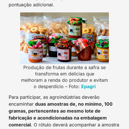
pontuação adicional.
Produção de frutas durante a safra se
transforma em delícias que
melhoram a renda do produtor e evitam
o desperdício – Foto:
Epagri
Para participar, as agroindústrias deverão
encaminhar
duas amostras de, no mínimo, 100
gramas, pertencentes ao mesmo lote de
fabricação e acondicionadas na embalagem
comercial
. O rótulo deverá acompanhar a amostra