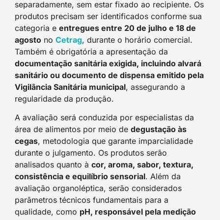
separadamente, sem estar fixado ao recipiente. Os
produtos precisam ser identificados conforme sua
categoria e
entregues entre 20 de julho e 18 de
agosto
no
Cetrag
, durante o horário comercial.
Também é obrigatória a apresentação da
documentação sanitária exigida, incluindo alvará
sanitário ou documento de dispensa emitido pela
Vigilância Sanitária municipal
, assegurando a
regularidade da produção.
A avaliação será conduzida por especialistas da
área de alimentos por meio de
degustação às
cegas
, metodologia que garante imparcialidade
durante o julgamento. Os produtos serão
analisados quanto à
cor, aroma, sabor, textura,
consistência e equilíbrio sensorial
. Além da
avaliação organoléptica, serão considerados
parâmetros técnicos fundamentais para a
qualidade, como
pH, responsável pela medição