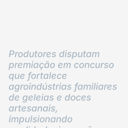
Produtores disputam
premiação em concurso
que fortalece
agroindústrias familiares
de geleias e doces
artesanais,
impulsionando