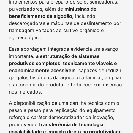
implementos para preparo do solo, semeadoras,
pulverizadores, além de
miniusinas de
beneficiamento de algodão
, incluindo
descaroçadoras e máquinas de deslintamento por
flambagem voltadas ao cultivo orgânico e
agroecológico.
Essa abordagem integrada evidencia um avanço
importante:
a estruturação de sistemas
produtivos completos, tecnicamente viáveis e
economicamente acessíveis
, capazes de reduzir
gargalos históricos da agricultura familiar, ampliar
a autonomia do produtor e fortalecer sua inserção
nos mercados.
A disponibilização de uma cartilha técnica com o
passo a passo para replicação do equipamento
reforça o caráter democratizador da inovação,
promovendo
transferência de tecnologia,
escalabilidade e impacto direto na produtividade