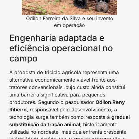
Odilon Ferreira da Silva e seu invento
em operação
Engenharia adaptada e
eficiência operacional no
campo
A proposta do triciclo agrícola representa uma
alternativa economicamente viável frente aos
tratores convencionais, cujo custo ainda constitui
uma barreira significativa para pequenos
produtores. Segundo o pesquisador
Odilon Reny
Ribeiro
, responsável pelo desenvolvimento, a
tecnologia surge também como resposta à
gradual
substituição da tração animal
, historicamente
utilizada no nordeste, mas que enfrenta crescente