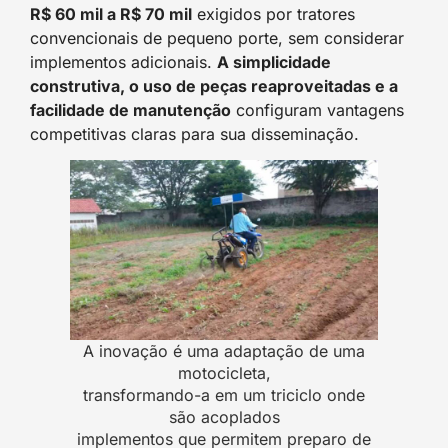
R$ 60 mil a R$ 70 mil
exigidos por tratores
convencionais de pequeno porte, sem considerar
implementos adicionais.
A simplicidade
construtiva, o uso de peças reaproveitadas e a
facilidade de manutenção
configuram vantagens
competitivas claras para sua disseminação.
A inovação é uma adaptação de uma
motocicleta,
transformando-a em um triciclo onde
são acoplados
implementos que permitem preparo de