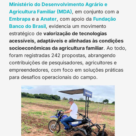
Ministério do Desenvolvimento Agrário e
Agricultura Familiar (MDA)
, em conjunto com a
Embrapa
e a
Anater
, com apoio da
Fundação
Banco do Brasil
, evidencia um movimento
estratégico de
valorização de tecnologias
acessíveis, adaptáveis e alinhadas às condições
socioeconômicas da agricultura familiar
. Ao todo,
foram registradas 242 propostas, abrangendo
contribuições de pesquisadores, agricultores e
empreendedores, com foco em soluções práticas
para desafios operacionais do campo.