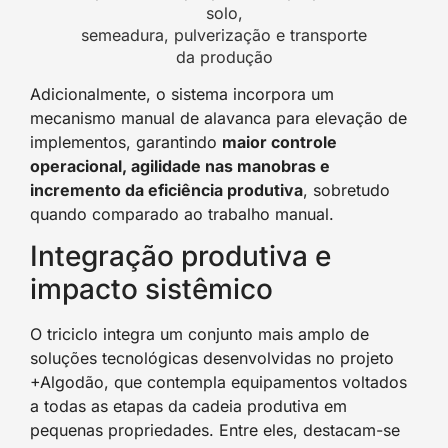
solo,
semeadura, pulverização e transporte
da produção
Adicionalmente, o sistema incorpora um
mecanismo manual de alavanca para elevação de
implementos, garantindo
maior controle
operacional, agilidade nas manobras e
incremento da eficiência produtiva
, sobretudo
quando comparado ao trabalho manual.
Integração produtiva e
impacto sistêmico
O triciclo integra um conjunto mais amplo de
soluções tecnológicas desenvolvidas no projeto
+Algodão, que contempla equipamentos voltados
a todas as etapas da cadeia produtiva em
pequenas propriedades. Entre eles, destacam-se