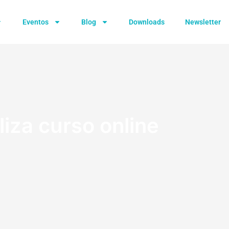
Eventos
Blog
Downloads
Newsletter
iza curso online