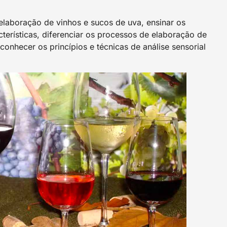
 elaboração de vinhos e sucos de uva, ensinar os
acterísticas, diferenciar os processos de elaboração de
conhecer os princípios e técnicas de análise sensorial