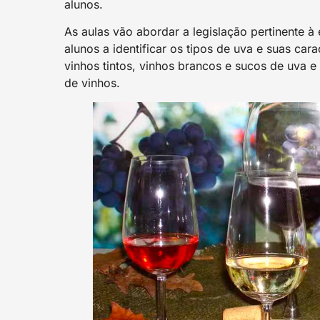
alunos.
As aulas vão abordar a legislação pertinente à
alunos a identificar os tipos de uva e suas car
vinhos tintos, vinhos brancos e sucos de uva e 
de vinhos.