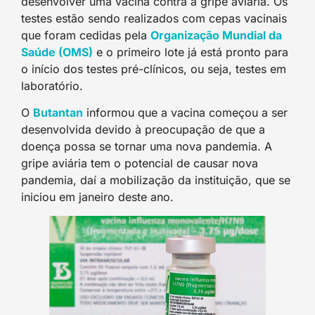
desenvolver uma vacina contra a gripe aviária. Os
testes estão sendo realizados com cepas vacinais
que foram cedidas pela
Organização Mundial da
Saúde (OMS)
e o primeiro lote já está pronto para
o início dos testes pré-clínicos, ou seja, testes em
laboratório.
O
Butantan
informou que a vacina começou a ser
desenvolvida devido à preocupação de que a
doença possa se tornar uma nova pandemia. A
gripe aviária tem o potencial de causar nova
pandemia, daí a mobilização da instituição, que se
iniciou em janeiro deste ano.