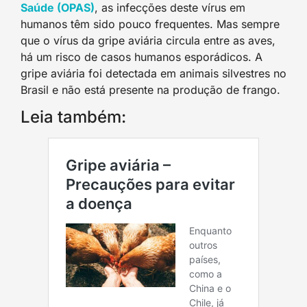
Saúde (OPAS)
, as infecções deste vírus em
humanos têm sido pouco frequentes. Mas sempre
que o vírus da gripe aviária circula entre as aves,
há um risco de casos humanos esporádicos. A
gripe aviária foi detectada em animais silvestres no
Brasil e não está presente na produção de frango.
Leia também: