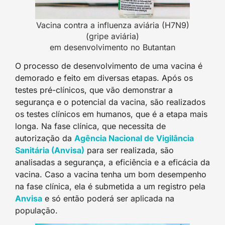
Vacina contra a influenza aviária (H7N9)
(gripe aviária)
em desenvolvimento no Butantan
O processo de desenvolvimento de uma vacina é
demorado e feito em diversas etapas. Após os
testes pré-clínicos, que vão demonstrar a
segurança e o potencial da vacina, são realizados
os testes clínicos em humanos, que é a etapa mais
longa. Na fase clínica, que necessita de
autorização da
Agência Nacional de Vigilância
Sanitária (Anvisa)
para ser realizada, são
analisadas a segurança, a eficiência e a eficácia da
vacina. Caso a vacina tenha um bom desempenho
na fase clínica, ela é submetida a um registro pela
Anvisa
e só então poderá ser aplicada na
população.