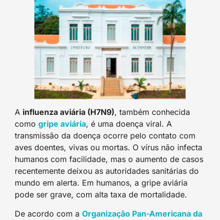
A
influenza aviária (H7N9)
, também conhecida
como
gripe aviária
, é uma doença viral. A
transmissão da doença ocorre pelo contato com
aves doentes, vivas ou mortas. O vírus não infecta
humanos com facilidade, mas o aumento de casos
recentemente deixou as autoridades sanitárias do
mundo em alerta. Em humanos, a gripe aviária
pode ser grave, com alta taxa de mortalidade.
De acordo com a
Organização Pan-Americana da