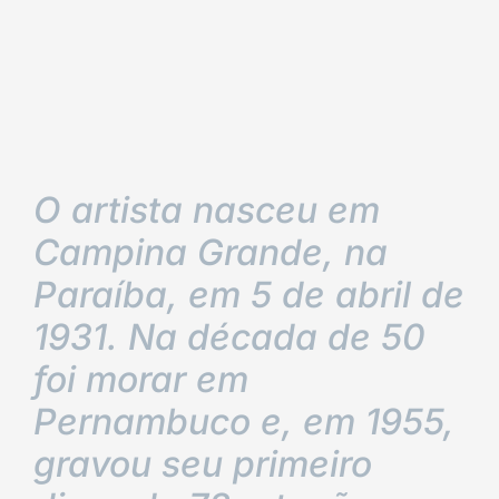
O artista nasceu em
Campina Grande, na
Paraíba, em 5 de abril de
1931. Na década de 50
foi morar em
Pernambuco e, em 1955,
gravou seu primeiro