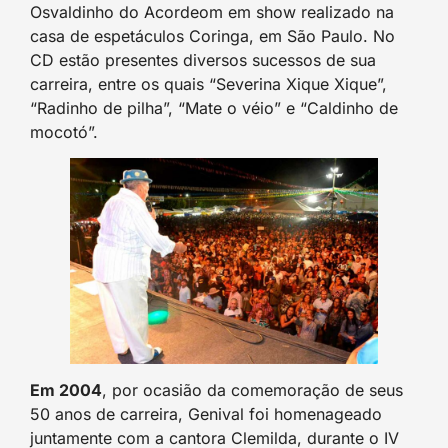
Osvaldinho do Acordeom em show realizado na
casa de espetáculos Coringa, em São Paulo. No
CD estão presentes diversos sucessos de sua
carreira, entre os quais “Severina Xique Xique”,
“Radinho de pilha”, “Mate o véio” e “Caldinho de
mocotó”.
Em 2004
, por ocasião da comemoração de seus
50 anos de carreira, Genival foi homenageado
juntamente com a cantora Clemilda, durante o IV