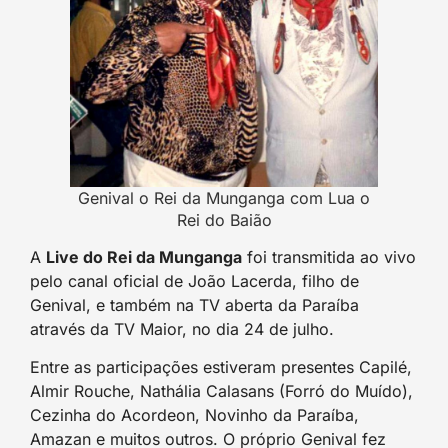
Genival o Rei da Munganga com Lua o
Rei do Baião
A
Live do Rei da Munganga
foi transmitida ao vivo
pelo canal oficial de João Lacerda, filho de
Genival, e também na TV aberta da Paraíba
através da TV Maior, no dia 24 de julho.
Entre as participações estiveram presentes Capilé,
Almir Rouche, Nathália Calasans (Forró do Muído),
Cezinha do Acordeon, Novinho da Paraíba,
Amazan e muitos outros. O próprio Genival fez