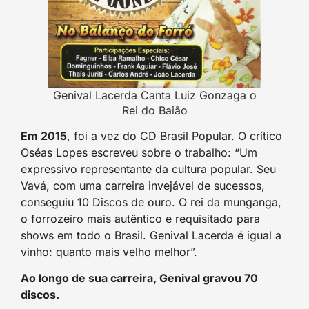
Genival Lacerda Canta Luiz Gonzaga o
Rei do Baião
Em 2015
, foi a vez do CD Brasil Popular. O crítico
Oséas Lopes escreveu sobre o trabalho: “Um
expressivo representante da cultura popular. Seu
Vavá, com uma carreira invejável de sucessos,
conseguiu 10 Discos de ouro. O rei da munganga,
o forrozeiro mais autêntico e requisitado para
shows em todo o Brasil. Genival Lacerda é igual a
vinho: quanto mais velho melhor”.
Ao longo de sua carreira, Genival gravou 70
discos.