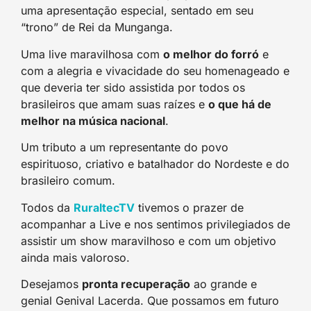
uma apresentação especial, sentado em seu
“trono” de Rei da Munganga.
Uma live maravilhosa com
o melhor do forró
e
com a alegria e vivacidade do seu homenageado e
que deveria ter sido assistida por todos os
brasileiros que amam suas raízes e
o que há de
melhor na música nacional
.
Um tributo a um representante do povo
espirituoso, criativo e batalhador do Nordeste e do
brasileiro comum.
Todos da
RuraltecTV
tivemos o prazer de
acompanhar a Live e nos sentimos privilegiados de
assistir um show maravilhoso e com um objetivo
ainda mais valoroso.
Desejamos
pronta recuperação
ao grande e
genial Genival Lacerda. Que possamos em futuro