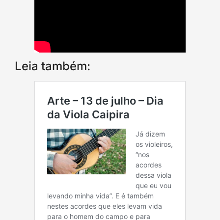
Leia também: