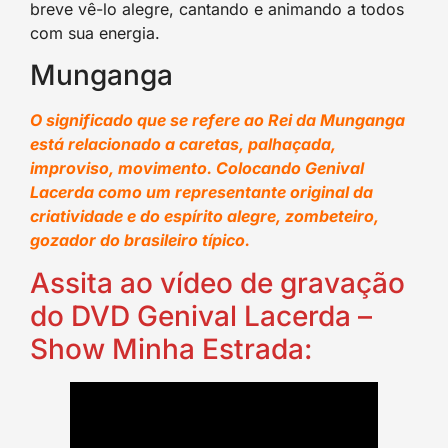
breve vê-lo alegre, cantando e animando a todos
com sua energia.
Munganga
O significado que se refere ao Rei da Munganga
está relacionado a caretas, palhaçada,
improviso, movimento. Colocando Genival
Lacerda como um representante original da
criatividade e do espírito alegre, zombeteiro,
gozador do brasileiro típico.
Assita ao vídeo de gravação
do DVD Genival Lacerda –
Show Minha Estrada: