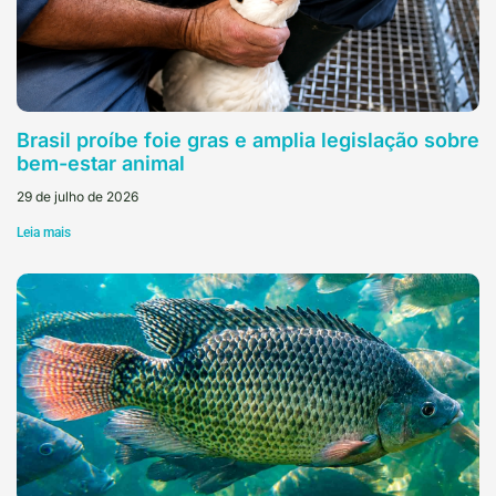
Brasil proíbe foie gras e amplia legislação sobre
bem-estar animal
29 de julho de 2026
Leia mais