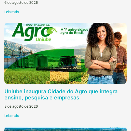
6 de agosto de 2026
Leia mais
Uniube inaugura Cidade do Agro que integra
ensino, pesquisa e empresas
3 de agosto de 2026
Leia mais