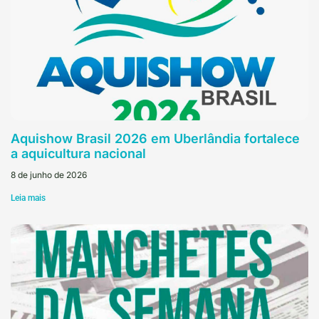
Aquishow Brasil 2026 em Uberlândia fortalece
a aquicultura nacional
8 de junho de 2026
Leia mais