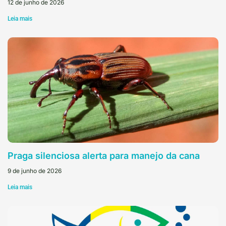
12 de junho de 2026
Leia mais
Praga silenciosa alerta para manejo da cana
9 de junho de 2026
Leia mais