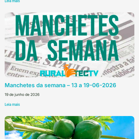
Leia mais
Manchetes da semana – 13 a 19-06-2026
19 de junho de 2026
Leia mais