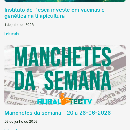
Instituto de Pesca investe em vacinas e
genética na tilapicultura
1 de julho de 2026
Leia mais
Manchetes da semana – 20 a 26-06-2026
26 de junho de 2026