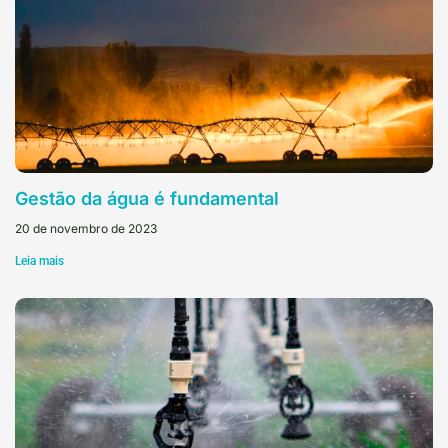
Gestão da água é fundamental
20 de novembro de 2023
Leia mais