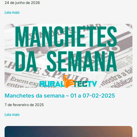
24 de junho de 2026
Leia mais
Manchetes da semana – 01 a 07-02-2025
7 de fevereiro de 2025
Leia mais