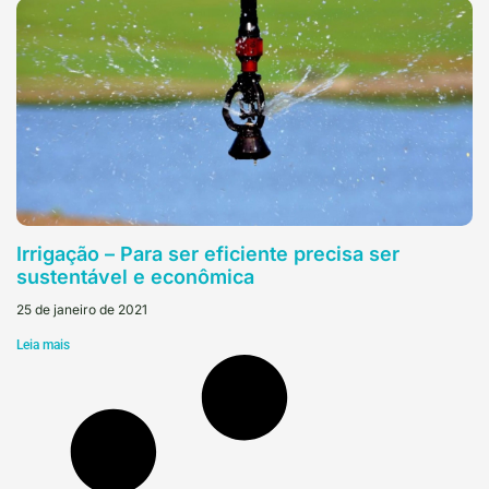
Irrigação – Para ser eficiente precisa ser
sustentável e econômica
25 de janeiro de 2021
Leia mais