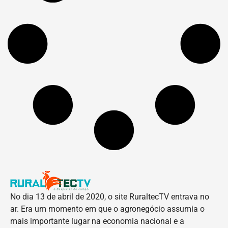
No dia 13 de abril de 2020, o site RuraltecTV entrava no
ar. Era um momento em que o agronegócio assumia o
mais importante lugar na economia nacional e a