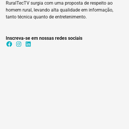
RuralTecTV surgia com uma proposta de respeito ao
homem rural, levando alta qualidade em informação,
tanto técnica quanto de entretenimento.
Inscreva-se em nossas redes sociais