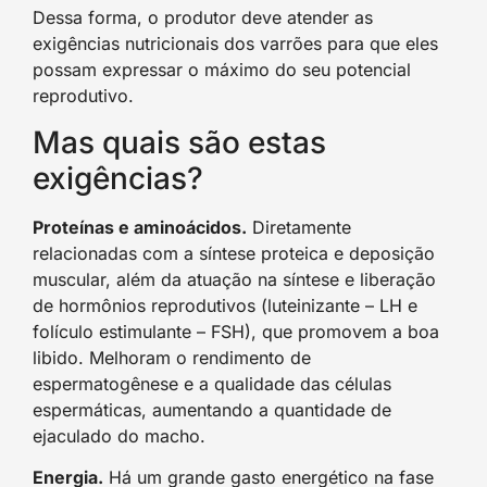
Dessa forma, o produtor deve atender as
exigências nutricionais dos varrões para que eles
possam expressar o máximo do seu potencial
reprodutivo.
Mas quais são estas
exigências?
Proteínas e aminoácidos.
Diretamente
relacionadas com a síntese proteica e deposição
muscular, além da atuação na síntese e liberação
de hormônios reprodutivos (luteinizante – LH e
folículo estimulante – FSH), que promovem a boa
libido. Melhoram o rendimento de
espermatogênese e a qualidade das células
espermáticas, aumentando a quantidade de
ejaculado do macho.
Energia.
Há um grande gasto energético na fase