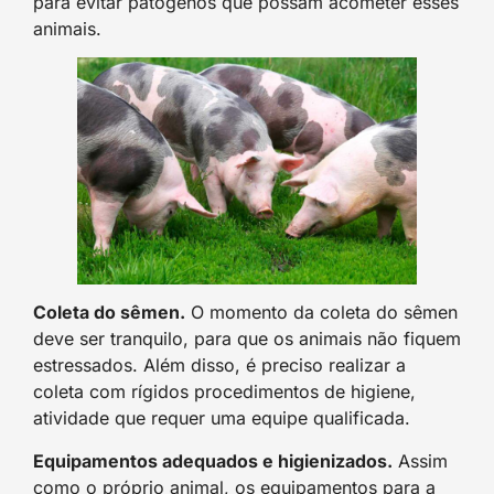
para evitar patógenos que possam acometer esses
animais.
Coleta do sêmen.
O momento da coleta do sêmen
deve ser tranquilo, para que os animais não fiquem
estressados. Além disso, é preciso realizar a
coleta com rígidos procedimentos de higiene,
atividade que requer uma equipe qualificada.
Equipamentos adequados e higienizados.
Assim
como o próprio animal, os equipamentos para a