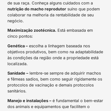
de sua raça. Conheça alguns cuidados com a
nutrição do macho reprodutor
suíno que podem
colaborar na melhoria da rentabilidade de seu
negócio.
Maximização zootécnica.
Está embasada em
cinco pontos:
Genética –
escolha a linhagem baseada nos
objetivos produtivos, bem como na adaptabilidade
às condições da região onde a propriedade está
localizada.
Sanidade –
lembre-se sempre de adquirir machos
e fêmeas sadios, bem como seguir rigidamente os
protocolos de vacinação e demais protocolos
sanitários.
Manejo e instalações –
é fundamental o bem-estar
dos animais e equipamentos que facilitem o