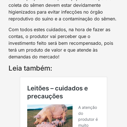
coleta do sêmen devem estar devidamente
higienizados para evitar infecções no órgão
reprodutivo do suíno e a contaminação do sêmen.
Com todos estes cuidados, na hora de fazer as
contas, o produtor vai perceber que o
investimento feito será bem recompensado, pois
terá um produto de valor e que atende às
demandas do mercado!
Leia também: