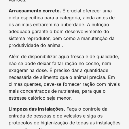
Arraçoamento correto.
É crucial oferecer uma
dieta específica para a categoria, ainda antes de
os animais entrarem na puberdade. A nutrição
adequada garante o bom desenvolvimento do
sistema reprodutor, bem como a manutenção da
produtividade do animal.
Além de disponibilizar água fresca e de qualidade,
não se pode deixar faltar ração no cocho, nem
exagerar na dose. É preciso dar a quantidade
necessária de alimento que o animal precisa. Em
climas quentes, deve-se fornecer ração com níveis
mais concentrados de nutrientes, para que o
estresse calórico seja menor.
Limpeza das instalações.
Faça o controle da
entrada de pessoas e de veículos e siga os
protocolos de higienização de todas as instalações