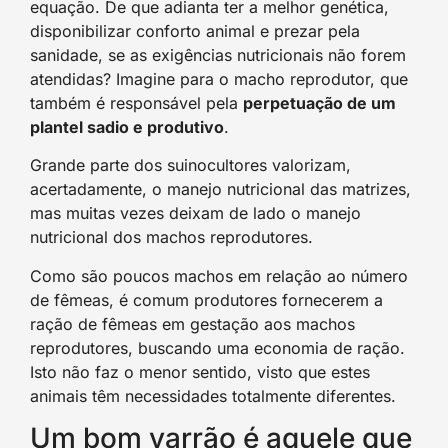
equação. De que adianta ter a melhor genética,
disponibilizar conforto animal e prezar pela
sanidade, se as exigências nutricionais não forem
atendidas? Imagine para o macho reprodutor, que
também é responsável pela
perpetuação de um
plantel sadio e produtivo
.
Grande parte dos suinocultores valorizam,
acertadamente, o manejo nutricional das matrizes,
mas muitas vezes deixam de lado o manejo
nutricional dos machos reprodutores.
Como são poucos machos em relação ao número
de fêmeas, é comum produtores fornecerem a
ração de fêmeas em gestação aos machos
reprodutores, buscando uma economia de ração.
Isto não faz o menor sentido, visto que estes
animais têm necessidades totalmente diferentes.
Um bom varrão é aquele que