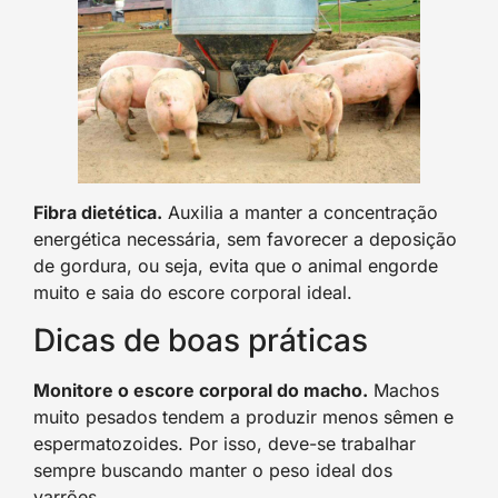
Fibra dietética.
Auxilia a manter a concentração
energética necessária, sem favorecer a deposição
de gordura, ou seja, evita que o animal engorde
muito e saia do escore corporal ideal.
Dicas de boas práticas
Monitore o escore corporal do macho.
Machos
muito pesados tendem a produzir menos sêmen e
espermatozoides. Por isso, deve-se trabalhar
sempre buscando manter o peso ideal dos
varrões.