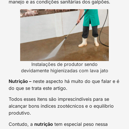
manejo e as condições sanitárias dos galpões.
Instalações de produtor sendo
devidamente higienizadas com lava jato
Nutrição –
neste aspecto há muito do que falar e é
do que se trata este artigo.
Todos esses itens são imprescindíveis para se
alcançar bons índices zootécnicos e o equilíbrio
produtivo.
Contudo, a
nutrição
tem especial peso nessa