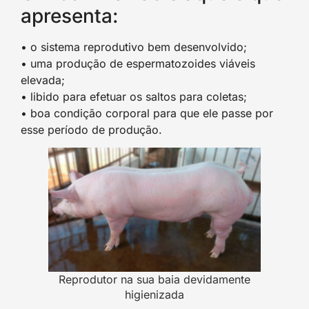
apresenta:
• o sistema reprodutivo bem desenvolvido;
• uma produção de espermatozoides viáveis
elevada;
• libido para efetuar os saltos para coletas;
• boa condição corporal para que ele passe por
esse período de produção.
Reprodutor na sua baia devidamente
higienizada