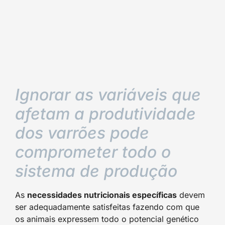
Ignorar as variáveis que
afetam a produtividade
dos varrões pode
comprometer todo o
sistema de produção
As
necessidades nutricionais específicas
devem
ser adequadamente satisfeitas fazendo com que
os animais expressem todo o potencial genético