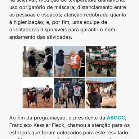
uso obrigatório de máscara; distanciamento entre
as pessoas e espaços; atenção redobrada quanto
à higienização; e, por fim, uma equipe de
orientadores disponíveis para garantir o bom
andamento das atividades.
Ao fim da programação, o presidente da
ABCCC
,
Francisco Kessler Fleck, chamou a atenção para os
esforços que foram colocados para este resultado