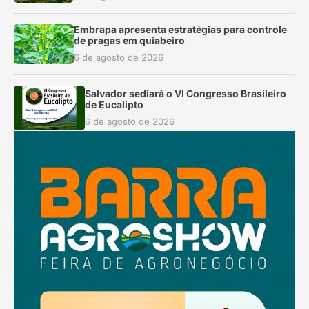
Embrapa apresenta estratégias para controle
de pragas em quiabeiro
6 de agosto de 2026
Salvador sediará o VI Congresso Brasileiro
de Eucalipto
6 de agosto de 2026