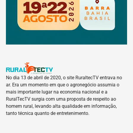
No dia 13 de abril de 2020, o site RuraltecTV entrava no
ar. Era um momento em que o agronegócio assumia o
mais importante lugar na economia nacional e a
RuralTecTV surgia com uma proposta de respeito ao
homem rural, levando alta qualidade em informação,
tanto técnica quanto de entretenimento.