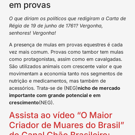
em provas
O que diriam os políticos que redigiram a Carta de
Régia de 19 de junho de 1761? Vergonha,
senhores! Vergonha!
A presença de mulas em provas equestres é cada
vez mais comum. Provas como tambor tem mulas
como protagonistas, assim como em cavalgadas.
São utilizados animais com crescente valor e que
movimentam a economia tanto nos segmentos de
nutrição e medicamentos, mas também de
acessórios. Trata-se de (NEG)
nicho de mercado
importante com grande potencial e em
crescimento
(NEG).
Assista ao vídeo “O Maior
Criador de Muares do Brasil”
do Canal Chão Brasileiro: