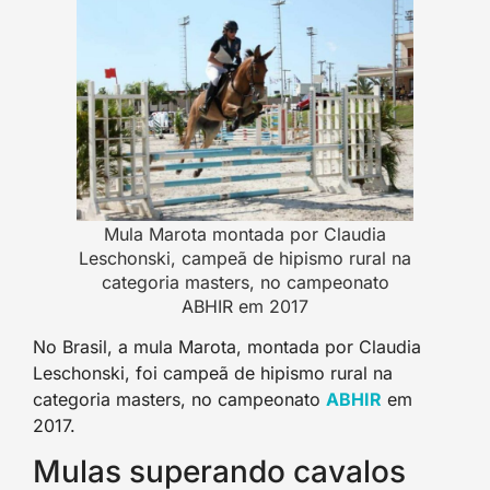
Mula Marota montada por Claudia
Leschonski, campeã de hipismo rural na
categoria masters, no campeonato
ABHIR em 2017
No Brasil, a mula Marota, montada por Claudia
Leschonski, foi campeã de hipismo rural na
categoria masters, no campeonato
ABHIR
em
2017.
Mulas superando cavalos