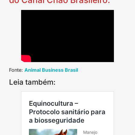
Fonte:
Animal Business Brasil
Leia também: