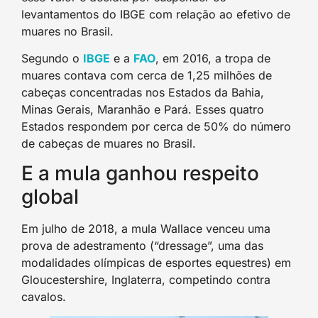
levantamentos do IBGE com relação ao efetivo de
muares no Brasil.
Segundo o
IBGE
e a
FAO
, em 2016, a tropa de
muares contava com cerca de 1,25 milhões de
cabeças concentradas nos Estados da Bahia,
Minas Gerais, Maranhão e Pará. Esses quatro
Estados respondem por cerca de 50% do número
de cabeças de muares no Brasil.
E a mula ganhou respeito
global
Em julho de 2018, a mula Wallace venceu uma
prova de adestramento (“dressage”, uma das
modalidades olímpicas de esportes equestres) em
Gloucestershire, Inglaterra, competindo contra
cavalos.