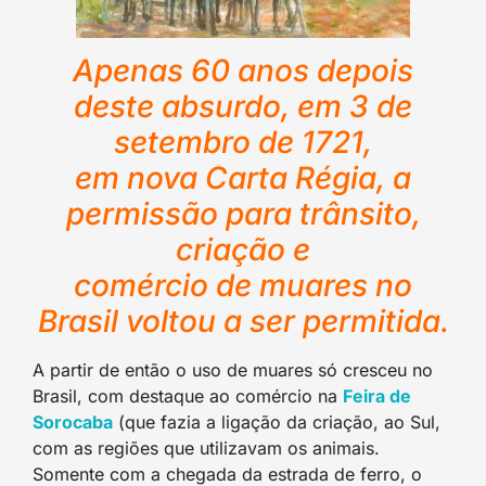
Apenas 60 anos depois
deste absurdo, em 3 de
setembro de 1721,
em nova Carta Régia, a
permissão para trânsito,
criação e
comércio de muares no
Brasil voltou a ser permitida.
A partir de então o uso de muares só cresceu no
Brasil, com destaque ao comércio na
Feira de
Sorocaba
(que fazia a ligação da criação, ao Sul,
com as regiões que utilizavam os animais.
Somente com a chegada da estrada de ferro, o