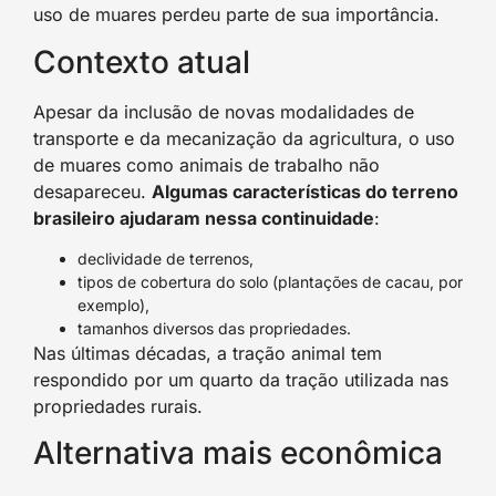
uso de muares perdeu parte de sua importância.
Contexto atual
Apesar da inclusão de novas modalidades de
transporte e da mecanização da agricultura, o uso
de muares como animais de trabalho não
desapareceu.
Algumas características do terreno
brasileiro ajudaram nessa continuidade
:
declividade de terrenos,
tipos de cobertura do solo (plantações de cacau, por
exemplo),
tamanhos diversos das propriedades.
Nas últimas décadas, a tração animal tem
respondido por um quarto da tração utilizada nas
propriedades rurais.
Alternativa mais econômica