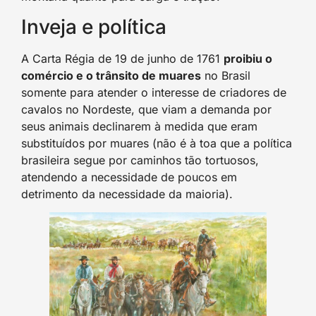
Inveja e política
A Carta Régia de 19 de junho de 1761
proibiu o
comércio e o trânsito de muares
no Brasil
somente para atender o interesse de criadores de
cavalos no Nordeste, que viam a demanda por
seus animais declinarem à medida que eram
substituídos por muares (não é à toa que a política
brasileira segue por caminhos tão tortuosos,
atendendo a necessidade de poucos em
detrimento da necessidade da maioria).