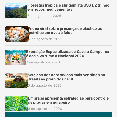
Florestas tropicais abrigam até US$ 1,2 trilhão
em novos medicamentos
7 de agosto de 2026
Vídeo viral sobre presença de plástico ou
petróleo em ovos é falso
7 de agosto de 2026
Exposição Especializada do Cavalo Campolina
é decisiva rumo à Nacional 2026
7 de agosto de 2026
Sete dos dez agrotóxicos mais vendidos no
Brasil são proibidos na UE
6 de agosto de 2026
Embrapa apresenta estratégias para controle
de pragas em quiabeiro
6 de agosto de 2026