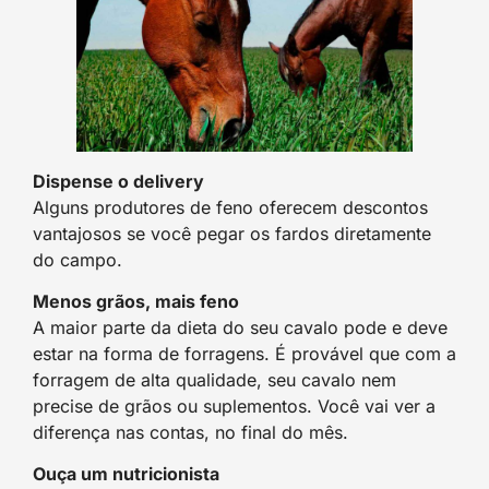
Dispense o delivery
Alguns produtores de feno oferecem descontos
vantajosos se você pegar os fardos diretamente
do campo.
Menos grãos, mais feno
A maior parte da dieta do seu cavalo pode e deve
estar na forma de forragens. É provável que com a
forragem de alta qualidade, seu cavalo nem
precise de grãos ou suplementos. Você vai ver a
diferença nas contas, no final do mês.
Ouça um nutricionista