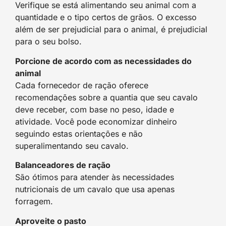
Verifique se está alimentando seu animal com a
quantidade e o tipo certos de grãos. O excesso
além de ser prejudicial para o animal, é prejudicial
para o seu bolso.
Porcione de acordo com as necessidades do
animal
Cada fornecedor de ração oferece
recomendações sobre a quantia que seu cavalo
deve receber, com base no peso, idade e
atividade. Você pode economizar dinheiro
seguindo estas orientações e não
superalimentando seu cavalo.
Balanceadores de ração
São ótimos para atender às necessidades
nutricionais de um cavalo que usa apenas
forragem.
Aproveite o pasto