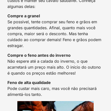
custos e manter seu cavalo saudável. Conheça
algumas delas:
Compre a granel
Se possível, tente comprar seu feno e grãos em
grandes quantidades. Afinal, quanto mais você
compra, maior será o desconto. Mas tenha
cuidado ao comprar demais! Feno e grãos podem
estragar.
Compre o feno antes do inverno
Não espere até a calada do inverno, o que
acarretará um preço mais alto. O início do outono
é quando os preços estão melhores!
Feno de alta qualidade
Pode custar mais caro, mas você não precisará
alimentá-los tanto.