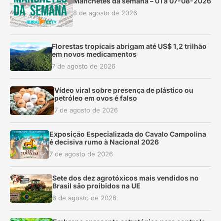
Manchetes da semana – 01 a 07-08-2026
8 de agosto de 2026
Florestas tropicais abrigam até US$ 1,2 trilhão
em novos medicamentos
7 de agosto de 2026
Vídeo viral sobre presença de plástico ou
petróleo em ovos é falso
7 de agosto de 2026
Exposição Especializada do Cavalo Campolina
é decisiva rumo à Nacional 2026
7 de agosto de 2026
Sete dos dez agrotóxicos mais vendidos no
Brasil são proibidos na UE
6 de agosto de 2026