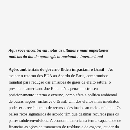
Aqui você encontra em notas as últimas e mais importantes
notícias do dia do agronegócio nacional e internacional
Ações ambientais do governo Biden impactam o Brasil –
Ao
assinar o retorno dos EUA ao Acordo de Paris, compromisso
mundial para redução das emissões de gases de efeito estufa, o
presidente americano Joe Biden não apenas mostra seu
posicionamento interno e externo, como afeta a política ambiental
de outras nações, inclusive o Brasil. Um dos efeitos mais imediatos
pode ser o recebimento de recursos destinados ao meio ambiente. Os
países ricos signatários do acordo têm que destinar recursos para os
países subdesenvolvidos. A economia americana tem a capacidade de
financiar as ações de tratamento de resíduos e de esgotos, cuidar do