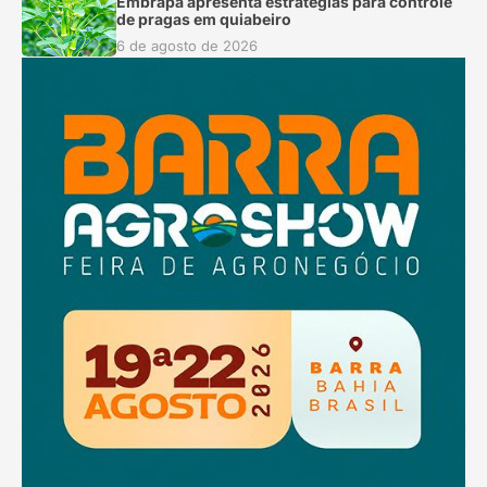
Embrapa apresenta estratégias para controle
de pragas em quiabeiro
6 de agosto de 2026