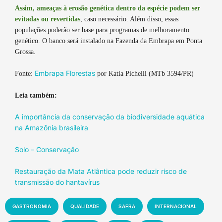
Assim, ameaças à erosão genética dentro da espécie podem ser
evitadas ou revertidas
, caso necessário. Além disso, essas
populações poderão ser base para programas de melhoramento
genético. O banco será instalado na Fazenda da Embrapa em Ponta
Grossa.
Embrapa Florestas
Fonte:
por Katia Pichelli (MTb 3594/PR)
Leia também:
A importância da conservação da biodiversidade aquática
na Amazônia brasileira
Solo – Conservação
Restauração da Mata Atlântica pode reduzir risco de
transmissão do hantavírus
GASTRONOMIA
QUALIDADE
SAFRA
INTERNACIONAL