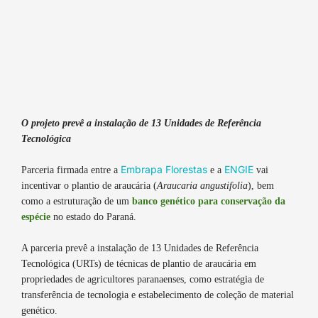
O projeto prevê a instalação de 13 Unidades de Referência
Tecnológica
Embrapa Florestas
ENGIE
Parceria firmada entre a
e a
vai
incentivar o plantio de araucária (
Araucaria angustifolia
), bem
como a estruturação de um
banco genético para conservação da
espécie
no estado do Paraná.
A parceria prevê a instalação de 13 Unidades de Referência
Tecnológica (URTs) de técnicas de plantio de araucária em
propriedades de agricultores paranaenses, como estratégia de
transferência de tecnologia e estabelecimento de coleção de material
genético.