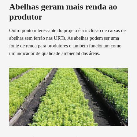
Abelhas geram mais renda ao
produtor
Outro ponto interessante do projeto é a inclusão de caixas de
abelhas sem ferrão nas URTs. As abelhas podem ser uma
fonte de renda para produtores e também funcionam como
um indicador de qualidade ambiental das áreas.