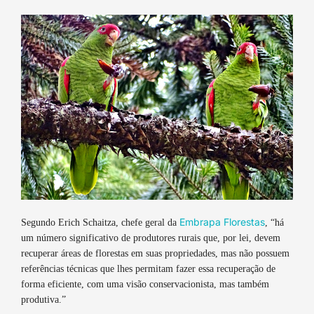
Embrapa Florestas
Segundo Erich Schaitza, chefe geral da
, “há
um número significativo de produtores rurais que, por lei, devem
recuperar áreas de florestas em suas propriedades, mas não possuem
referências técnicas que lhes permitam fazer essa recuperação de
forma eficiente, com uma visão conservacionista, mas também
produtiva.”