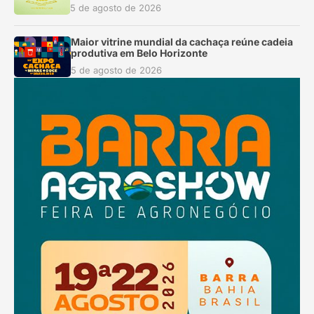
5 de agosto de 2026
Maior vitrine mundial da cachaça reúne cadeia
produtiva em Belo Horizonte
5 de agosto de 2026