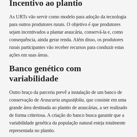
Incentivo ao plantio
As URTs vão servir como modelo para adoção da tecnologia
para outros produtores rurais. O objetivo é que produtores
sejam incentivados a plantar araucária, conservá-la e, como
consequência, ainda gerar renda. Além disso, os produtores
rurais participantes vão receber recursos para conduzir estas
ações em suas áreas.
Banco genético com
variabilidade
Outro braço da parceria prevê a instalação de um banco de
conservação de
Araucaria angustifolia
, que consiste em uma
grande área destinada ao plantio de araucárias, a ser realizado
de forma criteriosa. A criação do banco busca garantir que a
variabilidade genética da população natural esteja totalmente
representada no plantio.