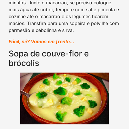
minutos. Junte o macarrão, se preciso coloque
mais água até cobrir, tempere com sal e pimenta e
cozinhe até o macarrão e os legumes ficarem
macios. Transfira para uma sopeira e polvilhe com
parmesão e cebolinha e sirva.
Fácil, né? Vamos em frente…
Sopa de couve-flor e
brócolis