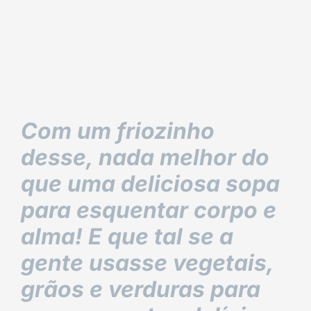
Com um friozinho
desse, nada melhor do
que uma deliciosa sopa
para esquentar corpo e
alma! E que tal se a
gente usasse vegetais,
grãos e verduras para