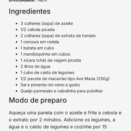
Ingredientes
3 colheres (sopa) de azeite
1/2 cebola picada
2 colheres (sopa) de extrato de tomate
1 cenoura em rodela
1 batata em cubo
1 mandioquinha em cubos
1 xícara (chá) de vagem picada
2 litros de água
1 cubo de caldo de legumes
1/2 pacote de macarrão tipo Ave Maria (250g)
Sal e pimenta-do-reino a gosto
Queijo parmesão e cebolinha para polvilhar
Modo de preparo
Aqueça uma panela com o azeite e frite a cebola e
o extrato por 2 minutos. Adicione os legumes, a
água e o caldo de legumes e cozinhe por 15