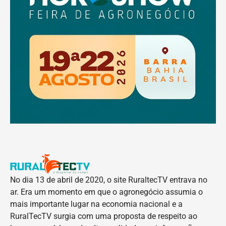
No dia 13 de abril de 2020, o site RuraltecTV entrava no
ar. Era um momento em que o agronegócio assumia o
mais importante lugar na economia nacional e a
RuralTecTV surgia com uma proposta de respeito ao