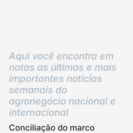
Aqui você encontra em
notas as últimas e mais
importantes notícias
semanais do
agronegócio nacional e
internacional
Conciliação do marco