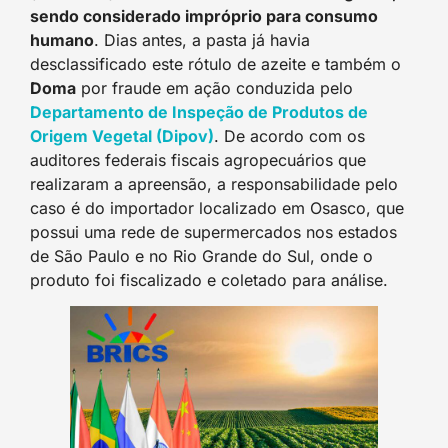
sendo considerado impróprio para consumo
humano
. Dias antes, a pasta já havia
desclassificado este rótulo de azeite e também o
Doma
por fraude em ação conduzida pelo
Departamento de Inspeção de Produtos de
Origem Vegetal (Dipov)
. De acordo com os
auditores federais fiscais agropecuários que
realizaram a apreensão, a responsabilidade pelo
caso é do importador localizado em Osasco, que
possui uma rede de supermercados nos estados
de São Paulo e no Rio Grande do Sul, onde o
produto foi fiscalizado e coletado para análise.