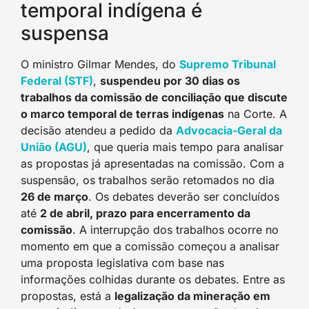
temporal indígena é
suspensa
O ministro Gilmar Mendes, do
Supremo Tribunal
Federal (STF)
,
suspendeu por 30 dias os
trabalhos da comissão de conciliação que discute
o marco temporal de terras indígenas
na Corte. A
decisão atendeu a pedido da
Advocacia-Geral da
União (AGU)
, que queria mais tempo para analisar
as propostas já apresentadas na comissão. Com a
suspensão, os trabalhos serão retomados no dia
26 de março
. Os debates deverão ser concluídos
até
2 de abril, prazo para encerramento da
comissão
. A interrupção dos trabalhos ocorre no
momento em que a comissão começou a analisar
uma proposta legislativa com base nas
informações colhidas durante os debates. Entre as
propostas, está a
legalização da mineração em