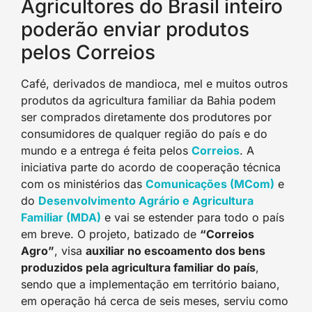
Agricultores do Brasil inteiro
poderão enviar produtos
pelos Correios
Café, derivados de mandioca, mel e muitos outros
produtos da agricultura familiar da Bahia podem
ser comprados diretamente dos produtores por
consumidores de qualquer região do país e do
mundo e a entrega é feita pelos
Correios
. A
iniciativa parte do acordo de cooperação técnica
com os ministérios das
Comunicações (MCom)
e
do
Desenvolvimento Agrário e Agricultura
Familiar (MDA)
e vai se estender para todo o país
em breve. O projeto, batizado de
“Correios
Agro”
, visa
auxiliar no escoamento dos bens
produzidos pela agricultura familiar do país
,
sendo que a implementação em território baiano,
em operação há cerca de seis meses, serviu como