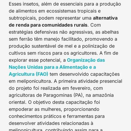
Esses insetos, além de essenciais para a produção
de alimentos em ecossistemas tropicais e
subtropicais, podem representar uma
alternativa
de renda para comunidades rurais
. Com
estratégias defensivas não agressivas, as abelhas
sem ferrão têm manejo facilitado, promovendo a
produção sustentável de mel e a polinização de
cultivos sem riscos para os agricultores. A fim de
explorar esse potencial, a
Organização das
Nações Unidas para a Alimentação e a
Agricultura (FAO)
tem desenvolvido capacitações
em meliponicultora. A primeira atividade presencial
do projeto foi realizada em fevereiro, com
agricultoras de Paragominas (PA), na amazônia
oriental. O objetivo desta capacitação foi
empoderar as mulheres, proporcionando
conhecimentos práticos e ferramentas para
desenvolver atividades relacionadas à
meliponicultura, contribuindo assim para a