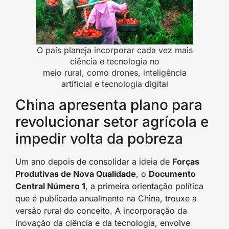
O país planeja incorporar cada vez mais
ciência e tecnologia no
meio rural, como drones, inteligência
artificial e tecnologia digital
China apresenta plano para
revolucionar setor agrícola e
impedir volta da pobreza
Um ano depois de consolidar a ideia de
Forças
Produtivas de Nova Qualidade
, o
Documento
Central Número 1
, a primeira orientação política
que é publicada anualmente na China, trouxe a
versão rural do conceito. A incorporação da
inovação da ciência e da tecnologia, envolve