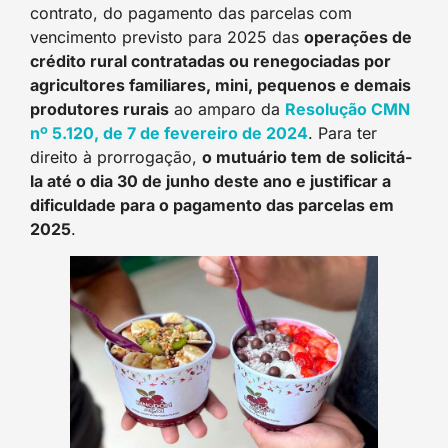
contrato, do pagamento das parcelas com
vencimento previsto para 2025 das
operações de
crédito rural contratadas ou renegociadas por
agricultores familiares, mini, pequenos e demais
produtores rurais
ao amparo da
Resolução CMN
nº 5.120, de 7 de fevereiro de 2024
. Para ter
direito à prorrogação,
o mutuário tem de solicitá-
la até o dia 30 de junho deste ano e justificar a
dificuldade para o pagamento das parcelas em
2025
.