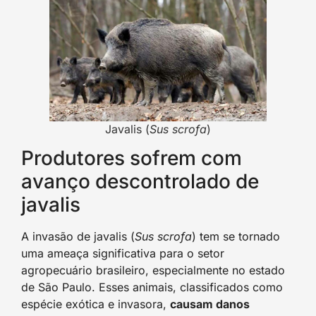
Javalis (
Sus scrofa
)
Produtores sofrem com
avanço descontrolado de
javalis
A invasão de javalis (
Sus scrofa
) tem se tornado
uma ameaça significativa para o setor
agropecuário brasileiro, especialmente no estado
de São Paulo. Esses animais, classificados como
espécie exótica e invasora,
causam danos