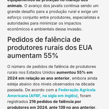
animais
. O avanço dos javalis continua sendo um
grande desafio para a produção rural e exige um
esforço conjunto entre produtores, especialistas e
autoridades para minimizar os impactos
econômicos e ambientais dessa invasão.
Pedidos de falência de
produtores rurais dos EUA
aumentam 55%
O número de pedidos de falência de produtores
rurais nos Estados Unidos
aumentou 55% em
2024 em relação ao ano anterior
, embora ainda
esteja abaixo dos níveis observados na década
passada. De acordo com a
Federação Agrícola
Americana (AFBF, na sigla em inglês)
, foram
registrados
216 pedidos de falência por
produtores em 2024, ante 139 no ano anterior
.