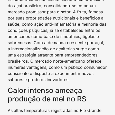
do açaí brasileiro, consolidando-se como um
mercado promissor para o setor. A fruta, famosa
por suas propriedades nutricionais e benefícios à
saúde, como ação anti-inflamatória e melhoria das
condições psíquicas, já se estabeleceu entre os
americanos como base de smoothies, tigelas e
sobremesas. Com a demanda crescente por açaí,
a internacionalização de açaiterias surge como
uma estratégia atraente para empreendedores
brasileiros. O mercado norte-americano oferece
inúmeras vantagens, como um público consumidor
consciente e disposto a experimentar novos
sabores e produtos inovadores.
Calor intenso ameaça
produção de mel no RS
As altas temperaturas registradas no Rio Grande