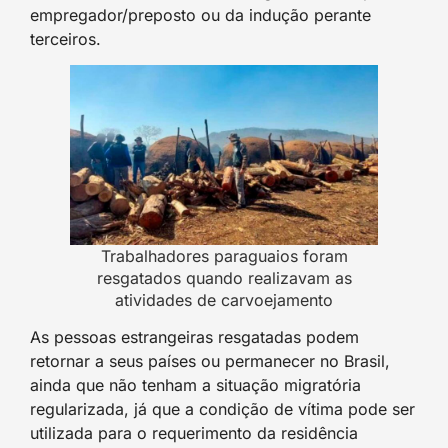
empregador/preposto ou da indução perante
terceiros.
Trabalhadores paraguaios foram
resgatados quando realizavam as
atividades de carvoejamento
As pessoas estrangeiras resgatadas podem
retornar a seus países ou permanecer no Brasil,
ainda que não tenham a situação migratória
regularizada, já que a condição de vítima pode ser
utilizada para o requerimento da residência