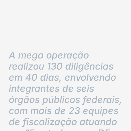
A mega operação
realizou 130 diligências
em 40 dias, envolvendo
integrantes de seis
órgãos públicos federais,
com mais de 23 equipes
de fiscalização atuando