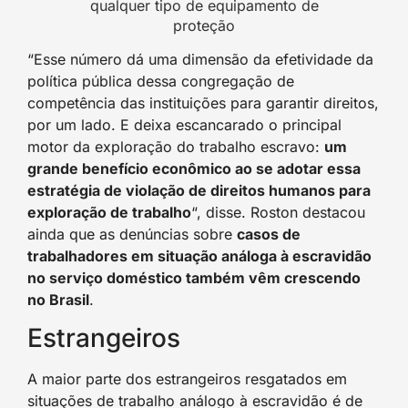
qualquer tipo de equipamento de
proteção
“Esse número dá uma dimensão da efetividade da
política pública dessa congregação de
competência das instituições para garantir direitos,
por um lado. E deixa escancarado o principal
motor da exploração do trabalho escravo:
um
grande benefício econômico ao se adotar essa
estratégia de violação de direitos humanos para
exploração de trabalho
“, disse. Roston destacou
ainda que as denúncias sobre
casos de
trabalhadores em situação análoga à escravidão
no serviço doméstico também vêm crescendo
no Brasil
.
Estrangeiros
A maior parte dos estrangeiros resgatados em
situações de trabalho análogo à escravidão é de