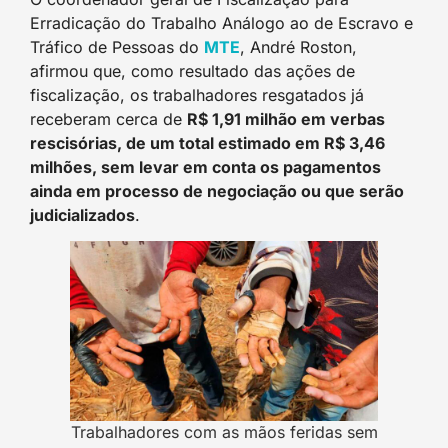
Erradicação do Trabalho Análogo ao de Escravo e
Tráfico de Pessoas do
MTE
, André Roston,
afirmou que, como resultado das ações de
fiscalização, os trabalhadores resgatados já
receberam cerca de
R$ 1,91 milhão em verbas
rescisórias, de um total estimado em R$ 3,46
milhões, sem levar em conta os pagamentos
ainda em processo de negociação ou que serão
judicializados
.
Trabalhadores com as mãos feridas sem