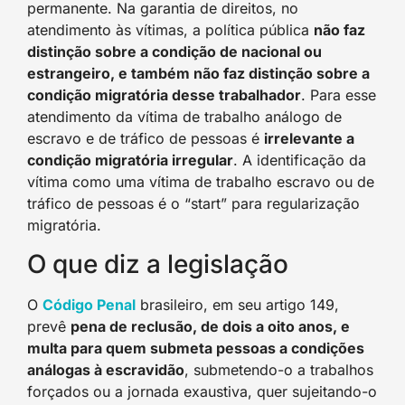
permanente. Na garantia de direitos, no
atendimento às vítimas, a política pública
não faz
distinção sobre a condição de nacional ou
estrangeiro, e também não faz distinção sobre a
condição migratória desse trabalhador
. Para esse
atendimento da vítima de trabalho análogo de
escravo e de tráfico de pessoas é
irrelevante a
condição migratória irregular
. A identificação da
vítima como uma vítima de trabalho escravo ou de
tráfico de pessoas é o “start” para regularização
migratória.
O que diz a legislação
O
Código Penal
brasileiro, em seu artigo 149,
prevê
pena de reclusão, de dois a oito anos, e
multa para quem submeta pessoas a condições
análogas à escravidão
, submetendo-o a trabalhos
forçados ou a jornada exaustiva, quer sujeitando-o