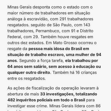
Minas Gerais desponta como o estado com o
maior número de trabalhadores em situação
análoga à escravidão, com 291 trabalhadores
resgatados. seguido de São Paulo, com 143
trabalhadores, Pernambuco, com 91 e Distrito
Federal, com 29. Também houve resgates em
outros dez estados. Em Mato Grosso ocorreu o
resgate da
pessoa mais idosa do Brasil em
situação de trabalho escravo, uma mulher de 94
anos
. Segundo a força tarefa,
ela trabalhou por
64 anos sem salário, sem acesso à educação ou
qualquer outro direito
. Também há 16 crianças
entre os resgatados.
As ações de fiscalização da operação levaram à
abertura de mais
33 investigações, totalizando
482 inquéritos policiais em todo o Brasil
para
investigar esse crime. Minas Gerais lidera com 86