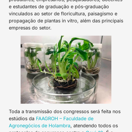
e estudantes de graduação e pós-graduação
vinculados ao setor de floricultura, paisagismo e
propagação de plantas in vitro, além das principais
empresas do setor.
Toda a transmissão dos congressos será feita nos
estúdios da
FAAGROH – Faculdade de
Agronegócios de Holambra
, atendendo todos os