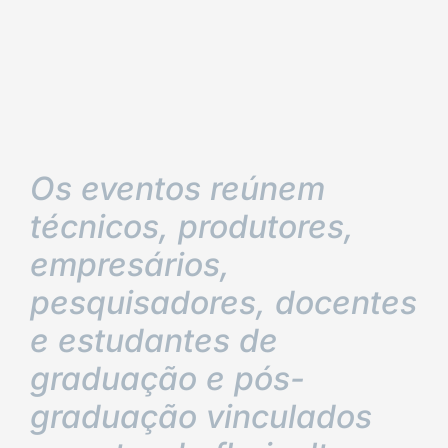
Os eventos reúnem
técnicos, produtores,
empresários,
pesquisadores, docentes
e estudantes de
graduação e pós-
graduação vinculados