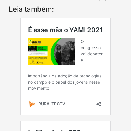
Leia também: