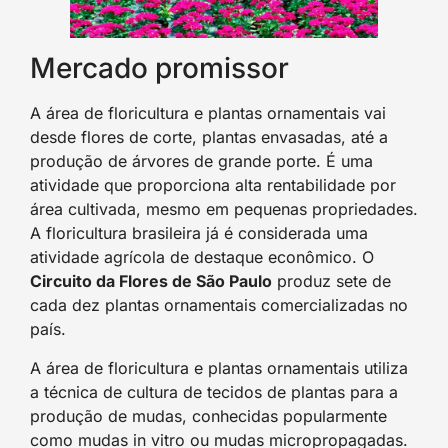
Mercado promissor
A área de floricultura e plantas ornamentais vai
desde flores de corte, plantas envasadas, até a
produção de árvores de grande porte. É uma
atividade que proporciona alta rentabilidade por
área cultivada, mesmo em pequenas propriedades.
A floricultura brasileira já é considerada uma
atividade agrícola de destaque econômico. O
Circuito da Flores de São Paulo
produz sete de
cada dez plantas ornamentais comercializadas no
país.
A área de floricultura e plantas ornamentais utiliza
a técnica de cultura de tecidos de plantas para a
produção de mudas, conhecidas popularmente
como mudas in vitro ou mudas micropropagadas.