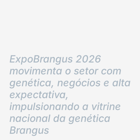
ExpoBrangus 2026
movimenta o setor com
genética, negócios e alta
expectativa,
impulsionando a vitrine
nacional da genética
Brangus