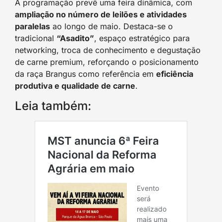
A programação prevê uma feira dinâmica, com
ampliação no número de leilões e atividades
paralelas
ao longo de maio. Destaca-se o
tradicional
“Asadito”
, espaço estratégico para
networking, troca de conhecimento e degustação
de carne premium, reforçando o posicionamento
da raça Brangus como referência em
eficiência
produtiva e qualidade de carne
.
Leia também: