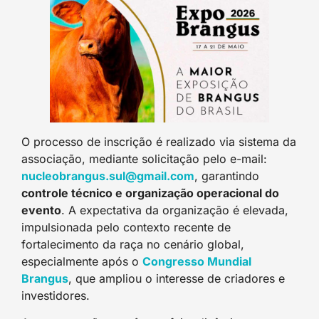
O processo de inscrição é realizado via sistema da
associação, mediante solicitação pelo e-mail:
nucleobrangus.sul@gmail.com
, garantindo
controle técnico e organização operacional do
evento
. A expectativa da organização é elevada,
impulsionada pelo contexto recente de
fortalecimento da raça no cenário global,
especialmente após o
Congresso Mundial
Brangus
, que ampliou o interesse de criadores e
investidores.