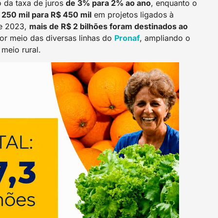
 da taxa de juros
de 3% para 2% ao ano
, enquanto o
 250 mil para R$ 450 mil
em projetos ligados à
de 2023,
mais de R$ 2 bilhões foram destinados ao
or meio das diversas linhas do
Pronaf
, ampliando o
meio rural.