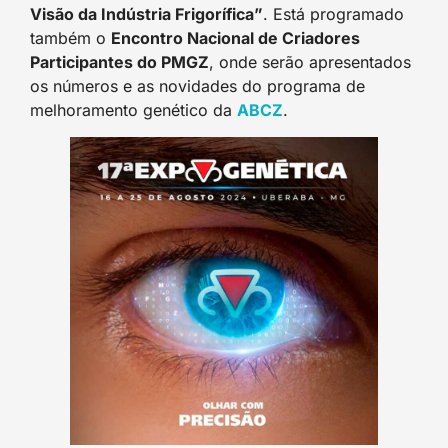
Visão da Indústria Frigorífica”
. Está programado
também o
Encontro Nacional de Criadores
Participantes do PMGZ
, onde serão apresentados
os números e as novidades do programa de
melhoramento genético da
ABCZ
.