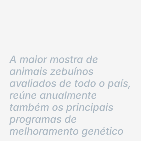
A maior mostra de
animais zebuínos
avaliados de todo o país,
reúne anualmente
também os principais
programas de
melhoramento genético