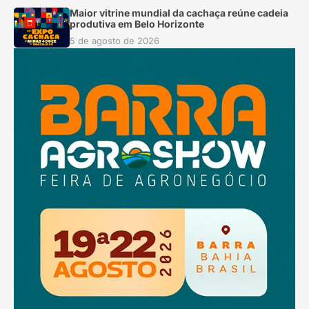
Maior vitrine mundial da cachaça reúne cadeia
produtiva em Belo Horizonte
5 de agosto de 2026