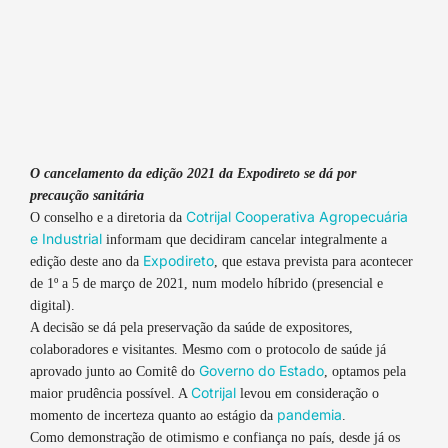
O cancelamento da edição 2021 da Expodireto se dá por
precaução sanitária
Cotrijal Cooperativa Agropecuária
O conselho e a diretoria da
e Industrial
informam que decidiram cancelar integralmente a
Expodireto
edição deste ano da
, que estava prevista para acontecer
de 1º a 5 de março de 2021, num modelo híbrido (presencial e
digital).
A decisão se dá pela preservação da saúde de expositores,
colaboradores e visitantes. Mesmo com o protocolo de saúde já
Governo do Estado
aprovado junto ao Comitê do
, optamos pela
Cotrijal
maior prudência possível. A
levou em consideração o
pandemia
momento de incerteza quanto ao estágio da
.
Como demonstração de otimismo e confiança no país, desde já os