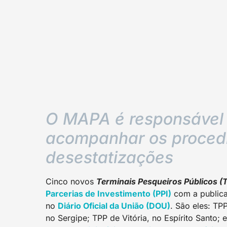
O MAPA é responsável 
acompanhar os procedim
desestatizações
Cinco novos
Terminais Pesqueiros Públicos (
Parcerias de Investimento (PPI)
com a publica
no
Diário Oficial da União (DOU)
. São eles: TP
no Sergipe; TPP de Vitória, no Espírito Santo;