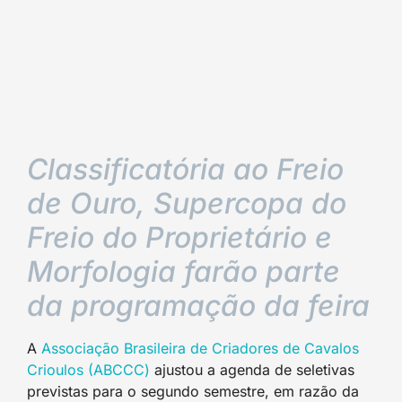
Classificatória ao Freio
de Ouro, Supercopa do
Freio do Proprietário e
Morfologia farão parte
da programação da feira
A
Associação Brasileira de Criadores de Cavalos
Crioulos (ABCCC)
ajustou a agenda de seletivas
previstas para o segundo semestre, em razão da