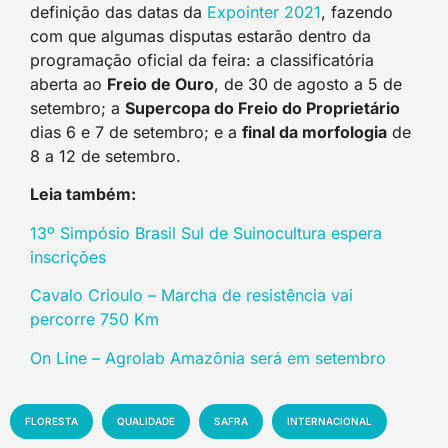
definição das datas da
Expointer 2021
, fazendo
com que algumas disputas estarão dentro da
programação oficial da feira: a classificatória
aberta ao
Freio de Ouro
, de 30 de agosto a 5 de
setembro; a
Supercopa do Freio do Proprietário
dias 6 e 7 de setembro; e a
final da morfologia
de
8 a 12 de setembro.
Leia também:
13º Simpósio Brasil Sul de Suinocultura espera
inscrições
Cavalo Crioulo – Marcha de resistência vai
percorre 750 Km
On Line – Agrolab Amazônia será em setembro
FLORESTA
QUALIDADE
SAFRA
INTERNACIONAL