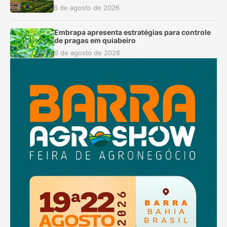
6 de agosto de 2026
Embrapa apresenta estratégias para controle
de pragas em quiabeiro
6 de agosto de 2026