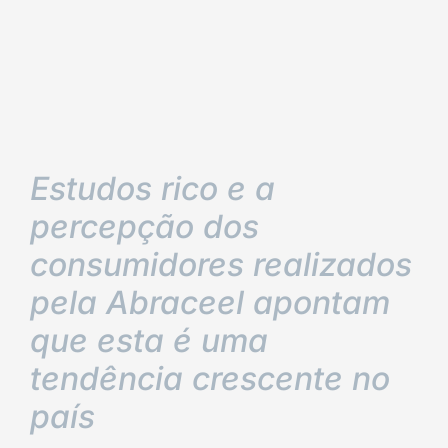
Estudos rico e a
percepção dos
consumidores realizados
pela Abraceel apontam
que esta é uma
tendência crescente no
país