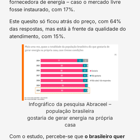
fornecedora de energia – caso o mercado livre
fosse instaurado, com 17%.
Este quesito só ficou atrás do preço, com 64%
das respostas, mas está à frente da qualidade do
atendimento, com 15%.
Infográfico da pesquisa Abraceel –
população brasileira
gostaria de gerar energia na própria
casa
Com o estudo, percebe-se que
o brasileiro quer