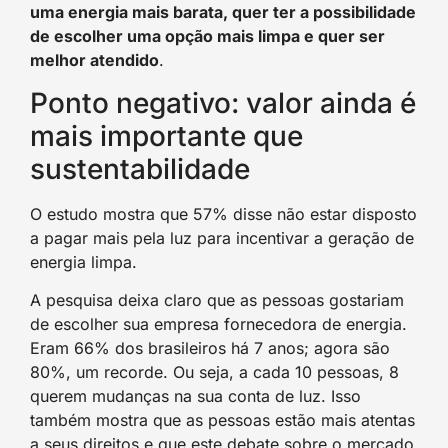
uma energia mais barata, quer ter a possibilidade
de escolher uma opção mais limpa e quer ser
melhor atendido
.
Ponto negativo: valor ainda é
mais importante que
sustentabilidade
O estudo mostra que 57% disse não estar disposto
a pagar mais pela luz para incentivar a geração de
energia limpa.
A pesquisa deixa claro que as pessoas gostariam
de escolher sua empresa fornecedora de energia.
Eram 66% dos brasileiros há 7 anos; agora são
80%, um recorde. Ou seja, a cada 10 pessoas, 8
querem mudanças na sua conta de luz. Isso
também mostra que as pessoas estão mais atentas
a seus direitos e que este debate sobre o mercado