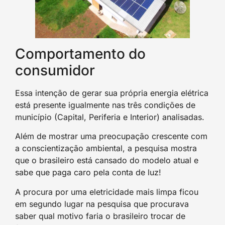
Comportamento do
consumidor
Essa intenção de gerar sua própria energia elétrica
está presente igualmente nas três condições de
município (Capital, Periferia e Interior) analisadas.
Além de mostrar uma preocupação crescente com
a conscientização ambiental, a pesquisa mostra
que o brasileiro está cansado do modelo atual e
sabe que paga caro pela conta de luz!
A procura por uma eletricidade mais limpa ficou
em segundo lugar na pesquisa que procurava
saber qual motivo faria o brasileiro trocar de