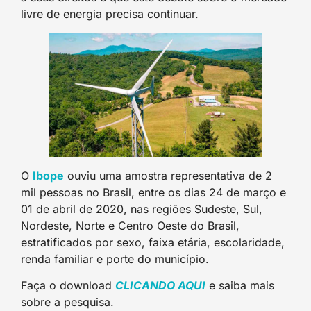
livre de energia precisa continuar.
O
Ibope
ouviu uma amostra representativa de 2
mil pessoas no Brasil, entre os dias 24 de março e
01 de abril de 2020, nas regiões Sudeste, Sul,
Nordeste, Norte e Centro Oeste do Brasil,
estratificados por sexo, faixa etária, escolaridade,
renda familiar e porte do município.
Faça o download
CLICANDO AQUI
e saiba mais
sobre a pesquisa.