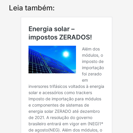
Leia também: