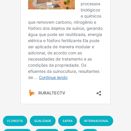
FLORESTA
QUALIDADE
SAFRA
INTERNACIONAL