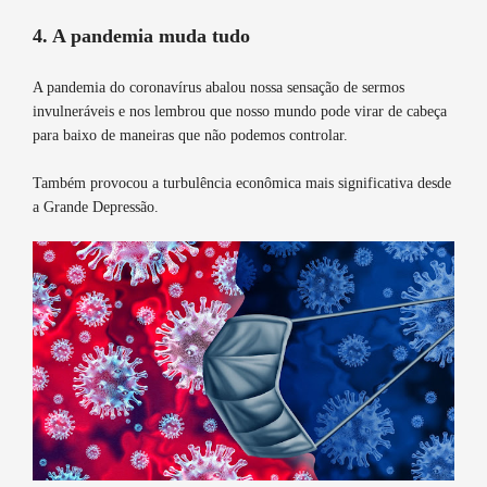
4. A pandemia muda tudo
A pandemia do coronavírus abalou nossa sensação de sermos
invulneráveis e nos lembrou que nosso mundo pode virar de cabeça
para baixo de maneiras que não podemos controlar.
Também provocou a turbulência econômica mais significativa desde
a Grande Depressão.