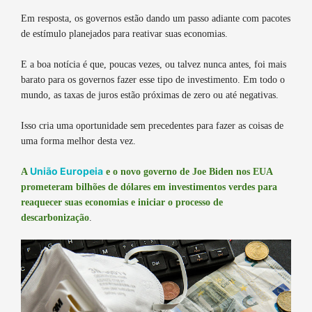
Em resposta, os governos estão dando um passo adiante com pacotes
de estímulo planejados para reativar suas economias.
E a boa notícia é que, poucas vezes, ou talvez nunca antes, foi mais
barato para os governos fazer esse tipo de investimento. Em todo o
mundo, as taxas de juros estão próximas de zero ou até negativas.
Isso cria uma oportunidade sem precedentes para fazer as coisas de
uma forma melhor desta vez.
União Europeia
A
e o novo governo de Joe Biden nos EUA
prometeram bilhões de dólares em investimentos verdes para
reaquecer suas economias e iniciar o processo de
descarbonização
.