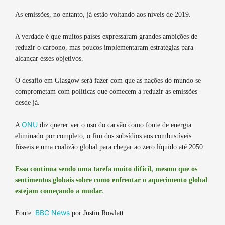
As emissões, no entanto, já estão voltando aos níveis de 2019.
A verdade é que muitos países expressaram grandes ambições de
reduzir o carbono, mas poucos implementaram estratégias para
alcançar esses objetivos.
O desafio em Glasgow será fazer com que as nações do mundo se
comprometam com políticas que comecem a reduzir as emissões
desde já.
ONU
A
diz querer ver o uso do carvão como fonte de energia
eliminado por completo, o fim dos subsídios aos combustíveis
fósseis e uma coalizão global para chegar ao zero líquido até 2050.
Essa continua sendo uma tarefa muito difícil, mesmo que os
sentimentos globais sobre como enfrentar o aquecimento global
estejam começando a mudar.
BBC News
Fonte:
por Justin Rowlatt