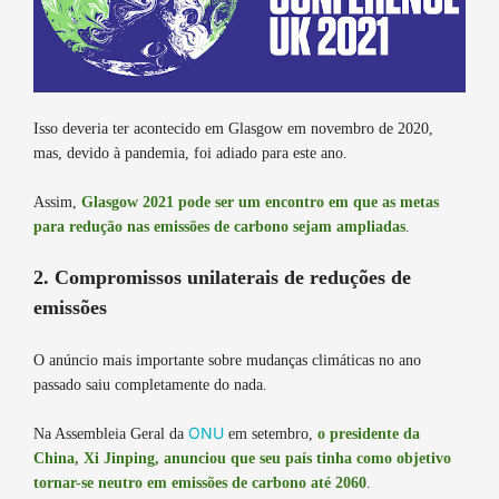
Isso deveria ter acontecido em Glasgow em novembro de 2020,
mas, devido à pandemia, foi adiado para este ano.
Assim,
Glasgow 2021 pode ser um encontro em que as metas
para redução nas emissões de carbono sejam ampliadas
.
2. Compromissos unilaterais de reduções de
emissões
O anúncio mais importante sobre mudanças climáticas no ano
passado saiu completamente do nada.
ONU
Na Assembleia Geral da
em setembro,
o presidente da
China, Xi Jinping, anunciou que seu país tinha como objetivo
tornar-se neutro em emissões de carbono até 2060
.