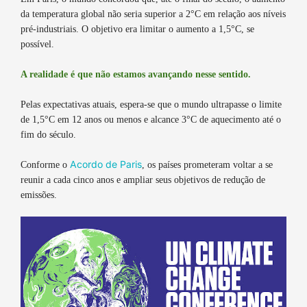
da temperatura global não seria superior a 2°C em relação aos níveis
pré-industriais. O objetivo era limitar o aumento a 1,5°C, se
possível.
A realidade é que não estamos avançando nesse sentido.
Pelas expectativas atuais, espera-se que o mundo ultrapasse o limite
de 1,5°C em 12 anos ou menos e alcance 3°C de aquecimento até o
fim do século.
Acordo de Paris
Conforme o
, os países prometeram voltar a se
reunir a cada cinco anos e ampliar seus objetivos de redução de
emissões.