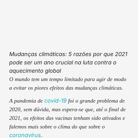
Mudanças climáticas: 5 razões por que 2021
pode ser um ano crucial na luta contra o
aquecimento global
O mundo tem um tempo limitado para agir de modo
a evitar os piores efeitos das mudanças climáticas.
covid-19
A pandemia de
foi o grande problema de
2020, sem dúvida, mas espera-se que, até o final de
2021, os efeitos das vacinas tenham sido ativados e
falemos mais sobre o clima do que sobre o
coronavírus
.