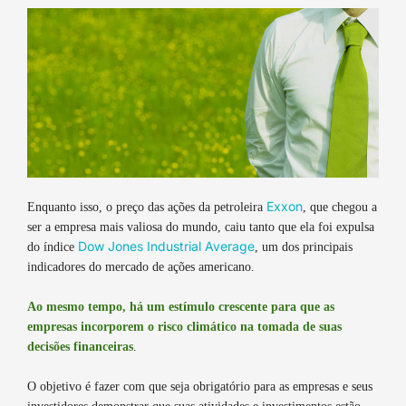
Exxon
Enquanto isso, o preço das ações da petroleira
, que chegou a
ser a empresa mais valiosa do mundo, caiu tanto que ela foi expulsa
Dow Jones Industrial Average
do índice
, um dos principais
indicadores do mercado de ações americano.
Ao mesmo tempo, há um estímulo crescente para que as
empresas incorporem o risco climático na tomada de suas
decisões financeiras
.
O objetivo é fazer com que seja obrigatório para as empresas e seus