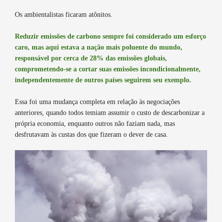
Os ambientalistas ficaram atônitos.
R
eduzir emissões de carbono sempre foi considerado um esforço
caro, mas aqui estava a nação mais poluente do mundo,
responsável por cerca de 28% das emissões globais,
comprometendo-se a cortar suas emissões incondicionalmente,
independentemente de outros países seguirem seu exemplo.
Essa foi uma mudança completa em relação às negociações
anteriores, quando todos temiam assumir o custo de descarbonizar a
própria economia, enquanto outros não faziam nada, mas
desfrutavam às custas dos que fizeram o dever de casa.