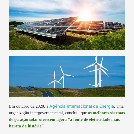
Agência Internacional de Energia
Em outubro de 2020, a
, uma
organização intergovernamental, concluiu que
os melhores sistemas
de geração solar oferecem agora “a fonte de eletricidade mais
barata da história”
.