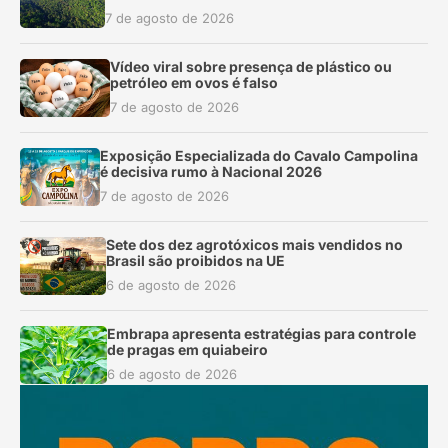
7 de agosto de 2026
Vídeo viral sobre presença de plástico ou
petróleo em ovos é falso
7 de agosto de 2026
Exposição Especializada do Cavalo Campolina
é decisiva rumo à Nacional 2026
7 de agosto de 2026
Sete dos dez agrotóxicos mais vendidos no
Brasil são proibidos na UE
6 de agosto de 2026
Embrapa apresenta estratégias para controle
de pragas em quiabeiro
6 de agosto de 2026