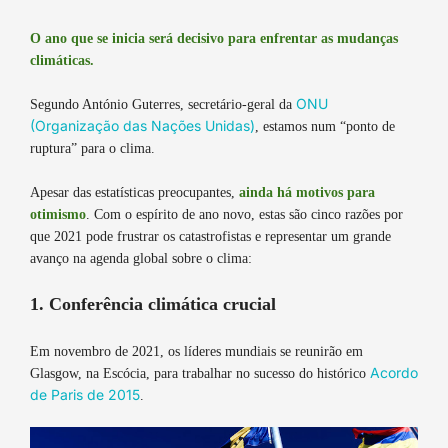
O ano que se inicia será decisivo para enfrentar as mudanças
climáticas.
ONU
Segundo António Guterres, secretário-geral da
(Organização das Nações Unidas)
, estamos num “ponto de
ruptura” para o clima.
Apesar das estatísticas preocupantes,
ainda há motivos para
otimismo
. Com o espírito de ano novo, estas são cinco razões por
que 2021 pode frustrar os catastrofistas e representar um grande
avanço na agenda global sobre o clima:
1. Conferência climática crucial
Em novembro de 2021, os líderes mundiais se reunirão em
Acordo
Glasgow, na Escócia, para trabalhar no sucesso do histórico
de Paris de 2015
.