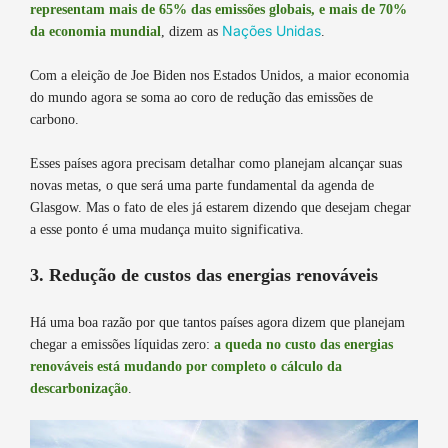
representam mais de 65% das emissões globais, e mais de 70%
Nações Unidas
da economia mundial
, dizem as
.
Com a eleição de Joe Biden nos Estados Unidos, a maior economia
do mundo agora se soma ao coro de redução das emissões de
carbono.
Esses países agora precisam detalhar como planejam alcançar suas
novas metas, o que será uma parte fundamental da agenda de
Glasgow. Mas o fato de eles já estarem dizendo que desejam chegar
a esse ponto é uma mudança muito significativa.
3. Redução de custos das energias renováveis
Há uma boa razão por que tantos países agora dizem que planejam
chegar a emissões líquidas zero:
a queda no custo das energias
renováveis está mudando por completo o cálculo da
descarbonização
.