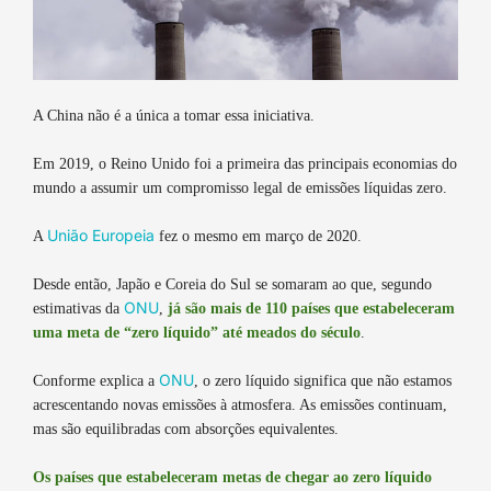
A China não é a única a tomar essa iniciativa.
Em 2019, o Reino Unido foi a primeira das principais economias do
mundo a assumir um compromisso legal de emissões líquidas zero.
União Europeia
A
fez o mesmo em março de 2020.
Desde então, Japão e Coreia do Sul se somaram ao que, segundo
ONU
estimativas da
,
já são mais de 110 países que estabeleceram
uma meta de “zero líquido” até meados do século
.
ONU
Conforme explica a
, o zero líquido significa que não estamos
acrescentando novas emissões à atmosfera. As emissões continuam,
mas são equilibradas com absorções equivalentes.
Os países que estabeleceram metas de chegar ao zero líquido