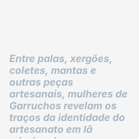
Entre palas, xergões,
coletes, mantas e
outras peças
artesanais, mulheres de
Garruchos revelam os
traços da identidade do
artesanato em lã