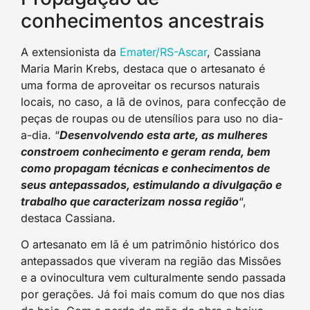
conhecimentos ancestrais
A extensionista da
Emater/RS-Ascar
, Cassiana
Maria Marin Krebs, destaca que o artesanato é
uma forma de aproveitar os recursos naturais
locais, no caso, a lã de ovinos, para confecção de
peças de roupas ou de utensílios para uso no dia-
a-dia. “
Desenvolvendo esta arte, as mulheres
constroem conhecimento e geram renda, bem
como propagam técnicas e conhecimentos de
seus antepassados, estimulando a divulgação e
trabalho que caracterizam nossa região
“,
destaca Cassiana.
O artesanato em lã é um patrimônio histórico dos
antepassados que viveram na região das Missões
e a ovinocultura vem culturalmente sendo passada
por gerações. Já foi mais comum do que nos dias