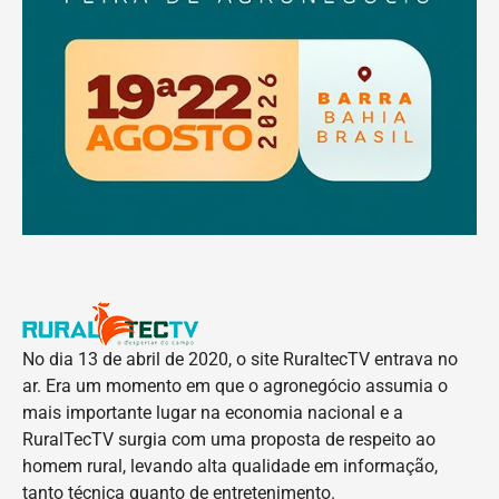
No dia 13 de abril de 2020, o site RuraltecTV entrava no
ar. Era um momento em que o agronegócio assumia o
mais importante lugar na economia nacional e a
RuralTecTV surgia com uma proposta de respeito ao
homem rural, levando alta qualidade em informação,
tanto técnica quanto de entretenimento.