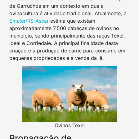
de Garruchos em um contexto em que a
ovinocultura é atividade tradicional. Atualmente, a
Emater/RS-Ascar
estima que existam
aproximadamente 7.500 cabeças de ovinos no
município, sendo principalmente das raças Texel,
Ideal e Corriedale. A principal finalidade desta
criação é a produção de carne para consumo em
pequenas propriedades e a venda da lã.
Ovinos Texel
Propagação de