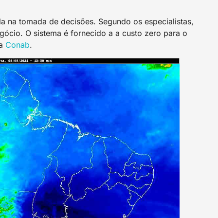
la na tomada de decisões. Segundo os especialistas,
gócio. O sistema é fornecido a a custo zero para o
 a
Conab
.