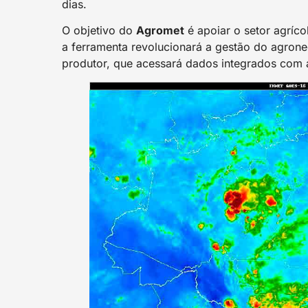
dias.
O objetivo do
Agromet
é apoiar o setor agríco
a ferramenta revolucionará a gestão do agrone
produtor, que acessará dados integrados com