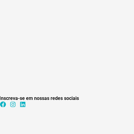
Inscreva-se em nossas redes sociais