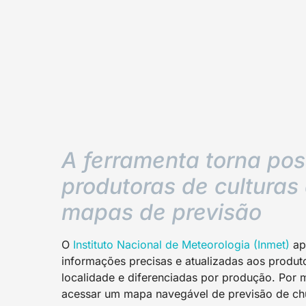
A ferramenta torna poss
produtoras de culturas
mapas de previsão
O
Instituto Nacional de Meteorologia (Inmet)
ap
informações precisas e atualizadas aos produt
localidade e diferenciadas por produção. Por m
acessar um mapa navegável de previsão de ch