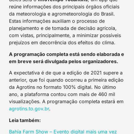
reúne informações dos principais órgãos oficiais
da meteorologia e agrometeorologia do Brasil.
Estas informações auxiliam o processo de
planejamento e de tomada de decisão agrícola,
com vistas, principalmente, a minimizar possíveis
prejuízos em decorrência dos efeitos do clima.
A programação completa está sendo elaborada e
em breve será divulgada pelos organizadores.
A expectativa é de que a edição de 2021 supere a
anterior, que foi quando ocorreu a primeira edição
da Agrotins no formato 100% digital. No último
ano, a plataforma contou com mais de 460 mil
visualizações. A programação completa estará em
agrotins.to.gov.br
.
Leia também:
Bahia Farm Show – Evento digital mais uma vez