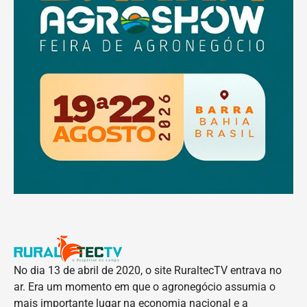
No dia 13 de abril de 2020, o site RuraltecTV entrava no
ar. Era um momento em que o agronegócio assumia o
mais importante lugar na economia nacional e a