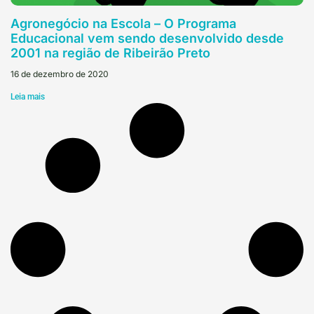
Agronegócio na Escola – O Programa
Educacional vem sendo desenvolvido desde
2001 na região de Ribeirão Preto
16 de dezembro de 2020
Leia mais