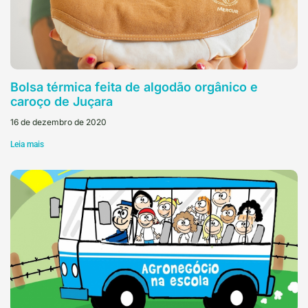
Bolsa térmica feita de algodão orgânico e
caroço de Juçara
16 de dezembro de 2020
Leia mais