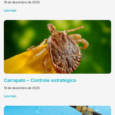
16 de dezembro de 2020
Leia mais
Carrapato – Controle estratégico
16 de dezembro de 2020
Leia mais