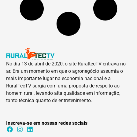
No dia 13 de abril de 2020, o site RuraltecTV entrava no
ar. Era um momento em que o agronegócio assumia o
mais importante lugar na economia nacional e a
RuralTecTV surgia com uma proposta de respeito ao
homem rural, levando alta qualidade em informação,
tanto técnica quanto de entretenimento.
Inscreva-se em nossas redes sociais