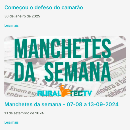
Começou o defeso do camarão
30 de janeiro de 2025
Leia mais
Manchetes da semana – 07-08 a 13-09-2024
13 de setembro de 2024
Leia mais