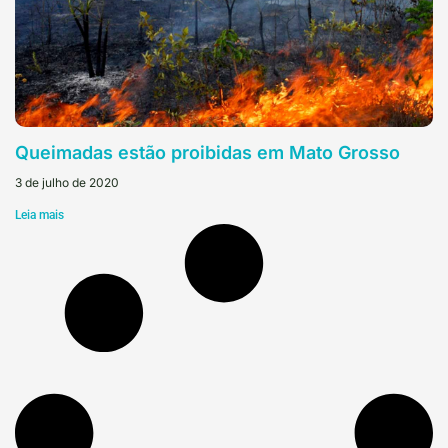
Queimadas estão proibidas em Mato Grosso
3 de julho de 2020
Leia mais