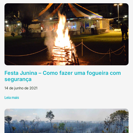
Festa Junina – Como fazer uma fogueira com
segurança
14 de junho de 2021
Leia mais