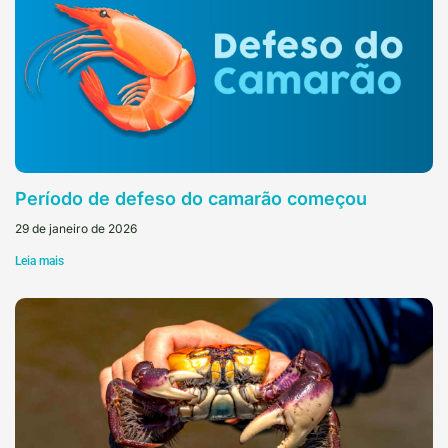
Período de defeso do camarão começou
29 de janeiro de 2026
Leia mais