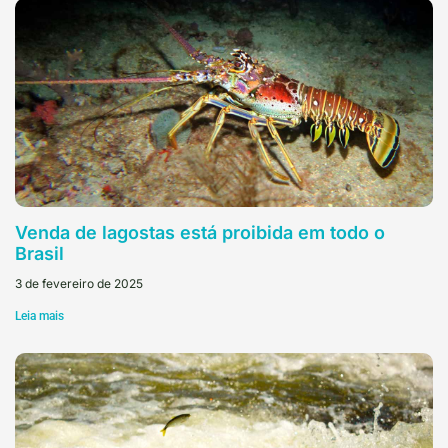
Venda de lagostas está proibida em todo o
Brasil
3 de fevereiro de 2025
Leia mais