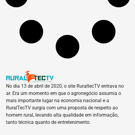
No dia 13 de abril de 2020, o site RuraltecTV entrava no
ar. Era um momento em que o agronegócio assumia o
mais importante lugar na economia nacional e a
RuralTecTV surgia com uma proposta de respeito ao
homem rural, levando alta qualidade em informação,
tanto técnica quanto de entretenimento.