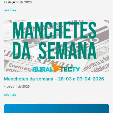
29 de julho de 2026
Leia mais
Manchetes da semana – 28-03 a 03-04-2026
4 de abril de 2026
Leia mais