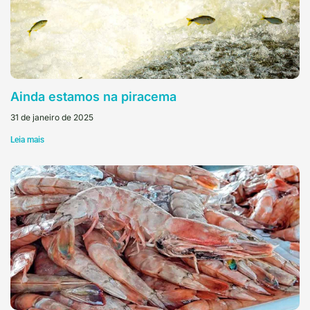
Ainda estamos na piracema
31 de janeiro de 2025
Leia mais