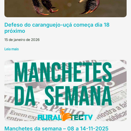
Defeso do caranguejo-uçá começa dia 18
próximo
15 de janeiro de 2026
Leia mais
Manchetes da semana – 08 a 14-11-2025