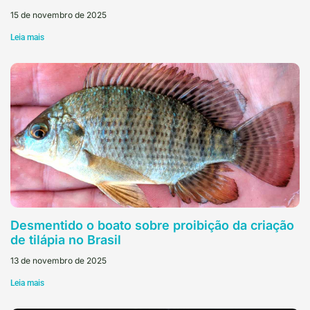
15 de novembro de 2025
Leia mais
Desmentido o boato sobre proibição da criação
de tilápia no Brasil
13 de novembro de 2025
Leia mais