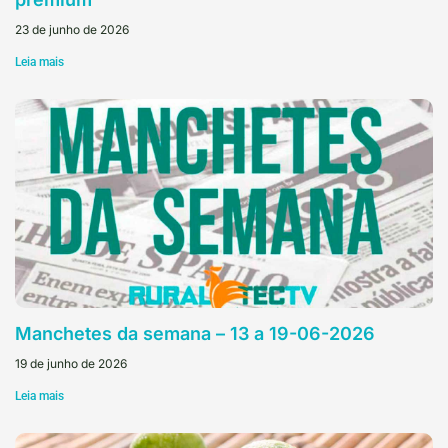
23 de junho de 2026
Leia mais
Manchetes da semana – 13 a 19-06-2026
19 de junho de 2026
Leia mais