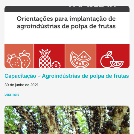
Capacitação – Agroindústrias de polpa de frutas
30 de junho de 2021
Leia mais