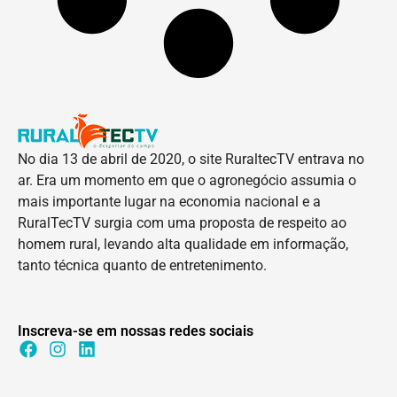
No dia 13 de abril de 2020, o site RuraltecTV entrava no
ar. Era um momento em que o agronegócio assumia o
mais importante lugar na economia nacional e a
RuralTecTV surgia com uma proposta de respeito ao
homem rural, levando alta qualidade em informação,
tanto técnica quanto de entretenimento.
Inscreva-se em nossas redes sociais