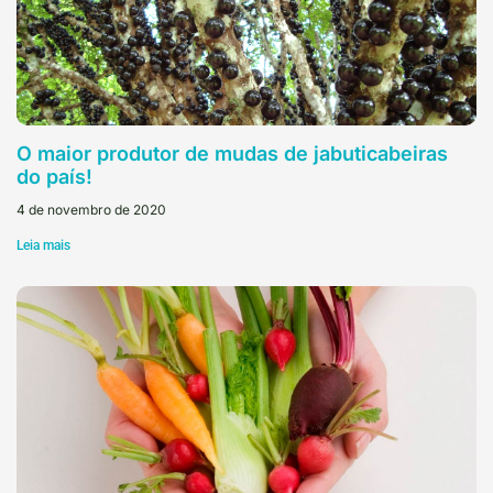
O maior produtor de mudas de jabuticabeiras
do país!
4 de novembro de 2020
Leia mais