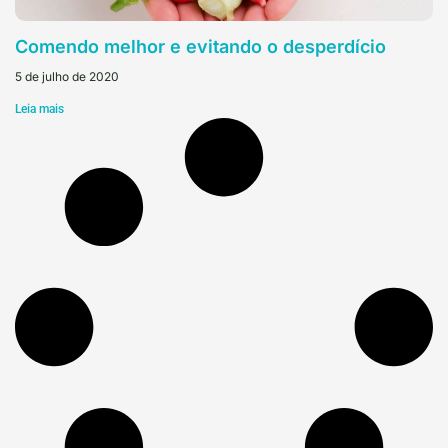
Comendo melhor e evitando o desperdício
5 de julho de 2020
Leia mais