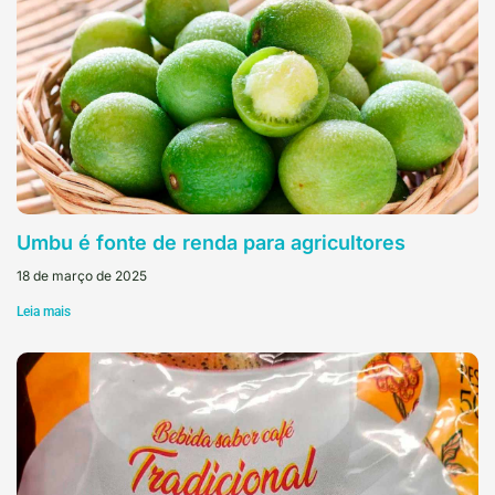
Umbu é fonte de renda para agricultores
18 de março de 2025
Leia mais