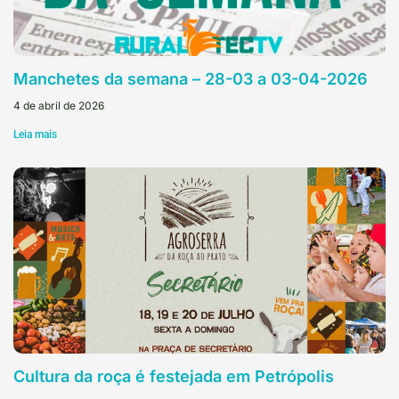
Manchetes da semana – 28-03 a 03-04-2026
4 de abril de 2026
Leia mais
Cultura da roça é festejada em Petrópolis