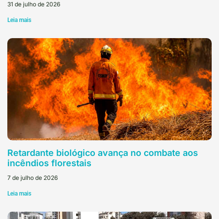
31 de julho de 2026
Leia mais
Retardante biológico avança no combate aos
incêndios florestais
7 de julho de 2026
Leia mais