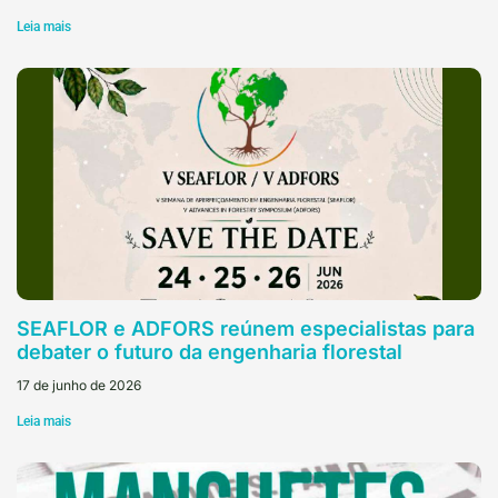
Leia mais
SEAFLOR e ADFORS reúnem especialistas para
debater o futuro da engenharia florestal
17 de junho de 2026
Leia mais