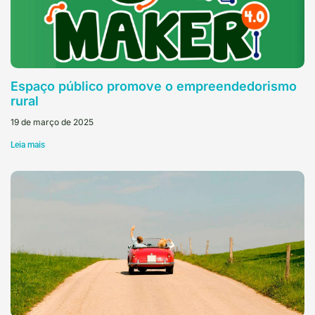
Espaço público promove o empreendedorismo
rural
19 de março de 2025
Leia mais