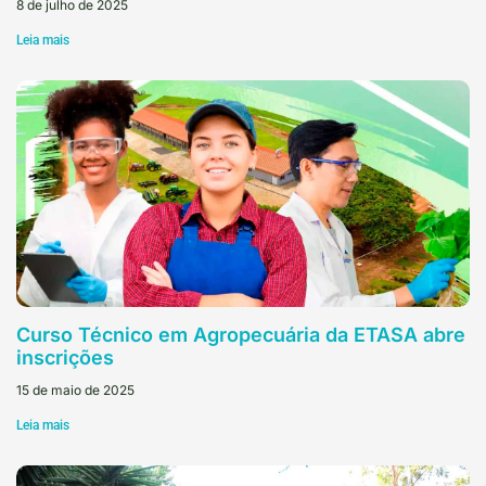
8 de julho de 2025
Leia mais
Curso Técnico em Agropecuária da ETASA abre
inscrições
15 de maio de 2025
Leia mais