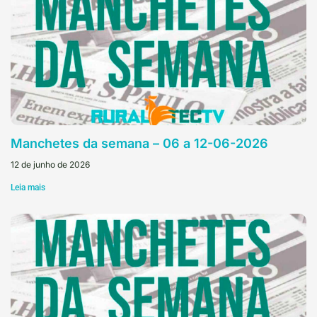
Manchetes da semana – 06 a 12-06-2026
12 de junho de 2026
Leia mais