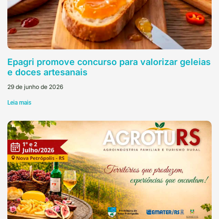
Epagri promove concurso para valorizar geleias
e doces artesanais
29 de junho de 2026
Leia mais