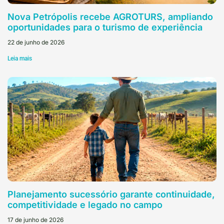
Nova Petrópolis recebe AGROTURS, ampliando
oportunidades para o turismo de experiência
22 de junho de 2026
Leia mais
Planejamento sucessório garante continuidade,
competitividade e legado no campo
17 de junho de 2026