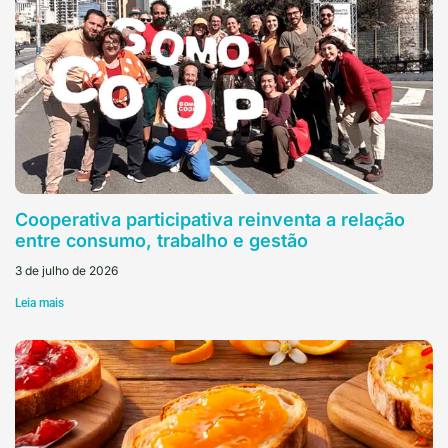
Cooperativa participativa reinventa a relação
entre consumo, trabalho e gestão
3 de julho de 2026
Leia mais