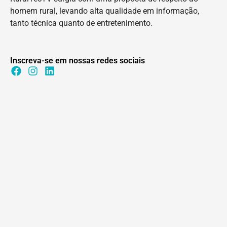
homem rural, levando alta qualidade em informação,
tanto técnica quanto de entretenimento.
Inscreva-se em nossas redes sociais