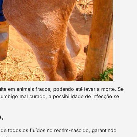
lta em animais fracos, podendo até levar a morte. Se
 umbigo mal curado, a possibilidade de infecção se
.
 de todos os fluídos no recém-nascido, garantindo