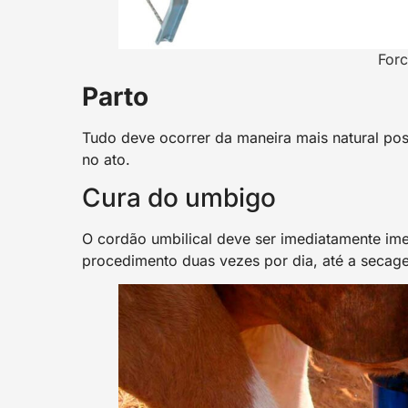
Forc
Parto
Tudo deve ocorrer da maneira mais natural pos
no ato.
Cura do umbigo
O cordão umbilical deve ser imediatamente ime
procedimento duas vezes por dia, até a seca