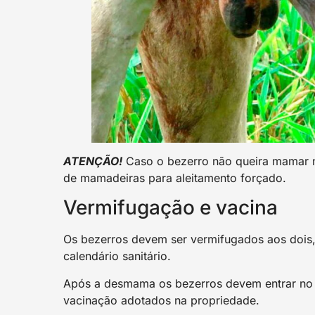
ATENÇÃO!
Caso o bezerro não queira mamar na
de mamadeiras para aleitamento forçado.
Vermifugação e vacina
Os bezerros devem ser vermifugados aos dois,
calendário sanitário.
Após a desmama os bezerros devem entrar no 
vacinação adotados na propriedade.