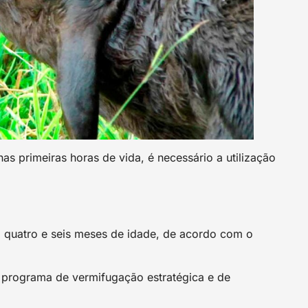
s primeiras horas de vida, é necessário a utilização
 quatro e seis meses de idade, de acordo com o
programa de vermifugação estratégica e de