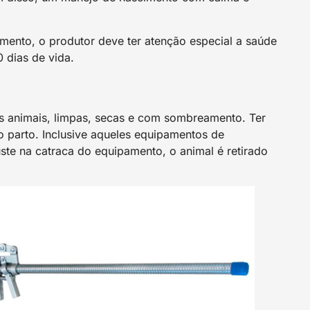
mento, o produtor deve ter atenção especial a saúde
 dias de vida.
s animais, limpas, secas e com sombreamento. Ter
parto. Inclusive aqueles equipamentos de
te na catraca do equipamento, o animal é retirado