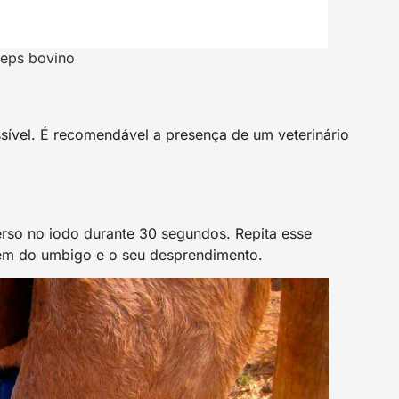
eps bovino
sível. É recomendável a presença de um veterinário
rso no iodo durante 30 segundos. Repita esse
gem do umbigo e o seu desprendimento.