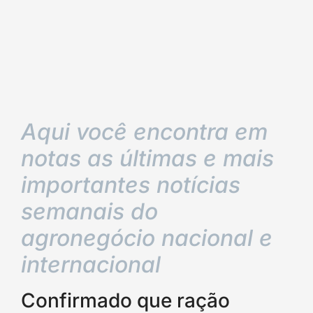
Aqui você encontra em
notas as últimas e mais
importantes notícias
semanais do
agronegócio nacional e
internacional
Confirmado que ração