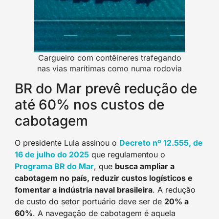
Cargueiro com contêineres trafegando
nas vias marítimas como numa rodovia
BR do Mar prevê redução de
até 60% nos custos de
cabotagem
O presidente Lula assinou o
Decreto nº 12.555, de
16 de julho do 2025
que regulamentou o
Programa BR do Mar
, que
busca ampliar a
cabotagem no país, reduzir custos logísticos e
fomentar a indústria naval brasileira
. A redução
de custo do setor portuário deve ser de
20% a
60%
. A navegação de cabotagem é aquela