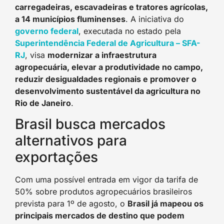
carregadeiras, escavadeiras e tratores agrícolas,
a 14 municípios fluminenses
. A iniciativa do
governo federal
, executada no estado pela
Superintendência Federal de Agricultura – SFA-
RJ
, visa
modernizar a infraestrutura
agropecuária, elevar a produtividade no campo,
reduzir desigualdades regionais e promover o
desenvolvimento sustentável da agricultura no
Rio de Janeiro
.
Brasil busca mercados
alternativos para
exportações
Com uma possível entrada em vigor da tarifa de
50% sobre produtos agropecuários brasileiros
prevista para 1º de agosto, o
Brasil já mapeou os
principais mercados de destino que podem