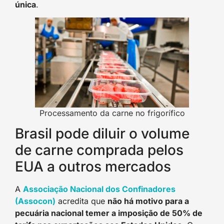
única
.
Processamento da carne no frigorífico
Brasil pode diluir o volume
de carne comprada pelos
EUA a outros mercados
A
Associação Nacional dos Confinadores
(Assocon)
acredita que
não há motivo para a
pecuária nacional temer a imposição de 50% de