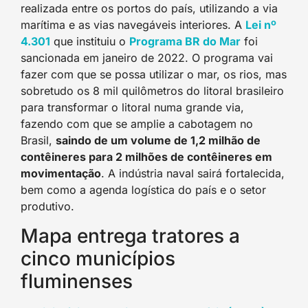
realizada entre os portos do país, utilizando a via
marítima e as vias navegáveis interiores. A
Lei nº
4.301
que instituiu o
Programa BR do Mar
foi
sancionada em janeiro de 2022. O programa vai
fazer com que se possa utilizar o mar, os rios, mas
sobretudo os 8 mil quilômetros do litoral brasileiro
para transformar o litoral numa grande via,
fazendo com que se amplie a cabotagem no
Brasil,
saindo de um volume de 1,2 milhão de
contêineres para 2 milhões de contêineres em
movimentação
. A indústria naval sairá fortalecida,
bem como a agenda logística do país e o setor
produtivo.
Mapa entrega tratores a
cinco municípios
fluminenses