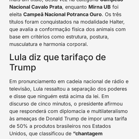
Nacional Cavalo Prata
, enquanto
Mirna UB
foi
eleita
Campeã Nacional Potranca Ouro
. Os três
títulos foram conquistados na modalidade Halter,
que avalia a conformação física dos animais com
base em critérios como estrutura, postura,
musculatura e harmonia corporal.
Lula diz que tarifaço de
Trump
Em pronunciamento em cadeia nacional de rádio e
televisão, Lula ressaltou a separação dos poderes
e disse que ninguém está acima da lei. Em
discurso de cinco minutos, o presidente afirmou
que responderá com diplomacia e multilateralismo
às ameaças de Donald Trump de impor uma tarifa
de 50% a produtos brasileiros nos Estados
Unidos, que classificou de
“chantagem