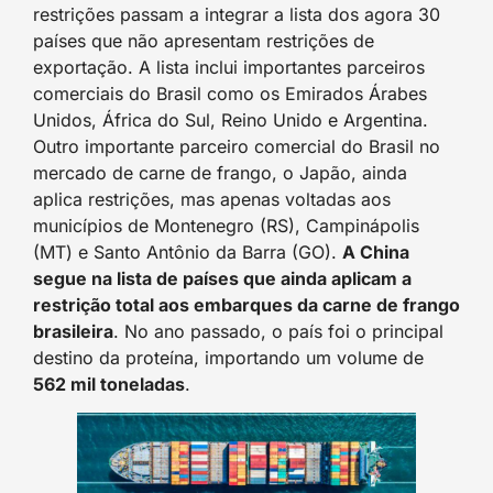
restrições passam a integrar a lista dos agora 30
países que não apresentam restrições de
exportação. A lista inclui importantes parceiros
comerciais do Brasil como os Emirados Árabes
Unidos, África do Sul, Reino Unido e Argentina.
Outro importante parceiro comercial do Brasil no
mercado de carne de frango, o Japão, ainda
aplica restrições, mas apenas voltadas aos
municípios de Montenegro (RS), Campinápolis
(MT) e Santo Antônio da Barra (GO).
A China
segue na lista de países que ainda aplicam a
restrição total aos embarques da carne de frango
brasileira
. No ano passado, o país foi o principal
destino da proteína, importando um volume de
562 mil toneladas
.