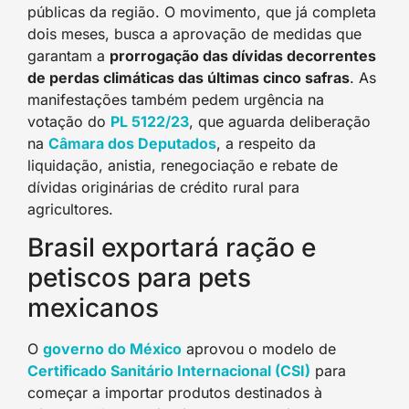
públicas da região. O movimento, que já completa
dois meses, busca a aprovação de medidas que
garantam a
prorrogação das dívidas decorrentes
de perdas climáticas das últimas cinco safras
. As
manifestações também pedem urgência na
votação do
PL 5122/23
, que aguarda deliberação
na
Câmara dos Deputados
, a respeito da
liquidação, anistia, renegociação e rebate de
dívidas originárias de crédito rural para
agricultores.
Brasil exportará ração e
petiscos para pets
mexicanos
O
governo do México
aprovou o modelo de
Certificado Sanitário Internacional (CSI)
para
começar a importar produtos destinados à