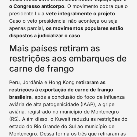
o Congresso anticorpo
. O movimento cobra que o
presidente Lula
vete integralmente o projeto
.
Caso o veto presidencial não aconteça ou seja
apenas parcial,
os movimentos populares estão
dispostos a judicializar o caso
.
Mais países retiram as
restrições aos embarques de
carne de frango
Peru, Jordânia e Hong Kong
retiraram as
restrições à exportação de carne de frango
brasileira
, após a conclusão do foco de influenza
aviária de alta patogenicidade (IAAP), a gripe
aviária, registrado no município de Montenegro
(RS). Além disso, o Kuwait reduziu as restrições do
estado do Rio Grande do Sul ao município de
Montenegro. Dessa forma os três que retiraram as