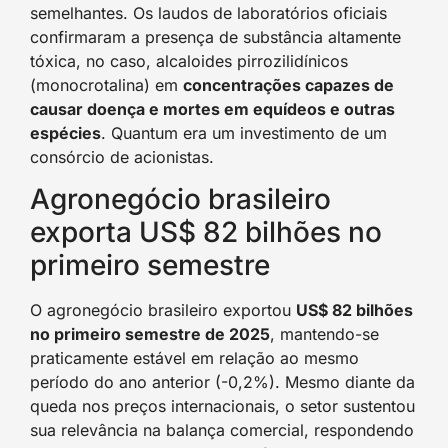
semelhantes. Os laudos de laboratórios oficiais
confirmaram a presença de substância altamente
tóxica, no caso, alcaloides pirrozilidínicos
(monocrotalina) em
concentrações capazes de
causar doença e mortes em equídeos e outras
espécies
. Quantum era um investimento de um
consórcio de acionistas.
Agronegócio brasileiro
exporta US$ 82 bilhões no
primeiro semestre
O agronegócio brasileiro exportou
US$ 82 bilhões
no primeiro semestre de 2025
, mantendo-se
praticamente estável em relação ao mesmo
período do ano anterior (-0,2%). Mesmo diante da
queda nos preços internacionais, o setor sustentou
sua relevância na balança comercial, respondendo