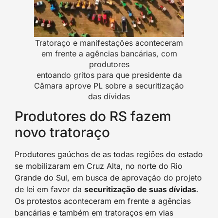
Tratoraço e manifestações aconteceram
em frente a agências bancárias, com
produtores
entoando gritos para que presidente da
Câmara aprove PL sobre a securitização
das dívidas
Produtores do RS fazem
novo tratoraço
Produtores gaúchos de as todas regiões do estado
se mobilizaram em Cruz Alta, no norte do Rio
Grande do Sul, em busca de aprovação do projeto
de lei em favor da
securitização de suas dívidas
.
Os protestos aconteceram em frente a agências
bancárias e também em tratoraços em vias