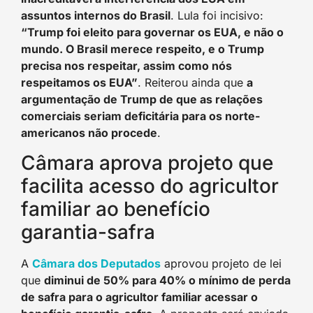
assuntos internos do Brasil
. Lula foi incisivo:
“Trump foi eleito para governar os EUA, e não o
mundo. O Brasil merece respeito, e o Trump
precisa nos respeitar, assim como nós
respeitamos os EUA”
. Reiterou ainda que
a
argumentação de Trump de que as relações
comerciais seriam deficitária para os norte-
americanos não procede
.
Câmara aprova projeto que
facilita acesso do agricultor
familiar ao benefício
garantia-safra
A
Câmara dos Deputados
aprovou projeto de lei
que
diminui de 50% para 40% o mínimo de perda
de safra para o agricultor familiar acessar o