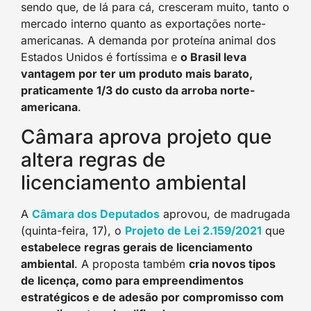
sendo que, de lá para cá, cresceram muito, tanto o
mercado interno quanto as exportações norte-
americanas. A demanda por proteína animal dos
Estados Unidos é fortíssima e
o Brasil leva
vantagem por ter um produto mais barato,
praticamente 1/3 do custo da arroba norte-
americana
.
Câmara aprova projeto que
altera regras de
licenciamento ambiental
A
Câmara dos Deputados
aprovou, de madrugada
(quinta-feira, 17), o
Projeto de Lei 2.159/2021
que
estabelece regras gerais de licenciamento
ambiental
. A proposta também
cria novos tipos
de licença, como para empreendimentos
estratégicos e de adesão por compromisso com